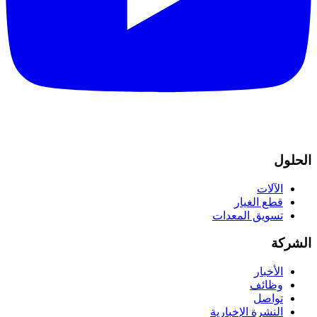
الحلول
الآلات
قطع الغيار
تسويق المعدات
الشركة
الأخبار
وظائف
تواصل
النشرة الإخبارية