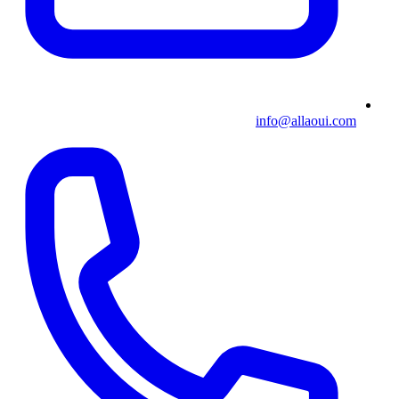
info@allaoui.com