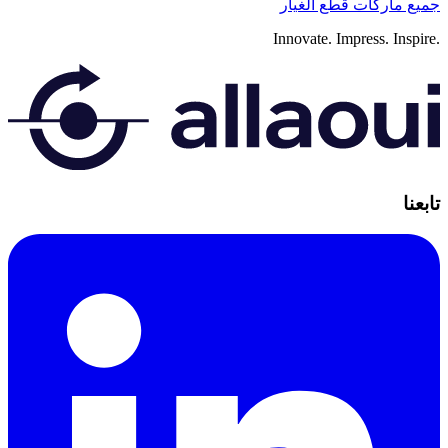
جميع ماركات قطع الغيار
Innovate.
Impress.
Inspire.
تابعنا