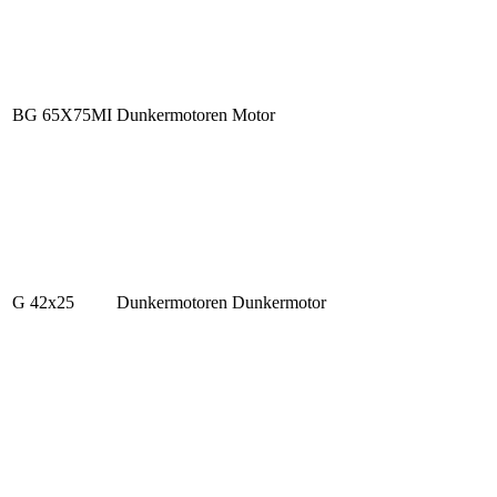
BG 65X75MI
Dunkermotoren Motor
G 42x25
Dunkermotoren Dunkermotor