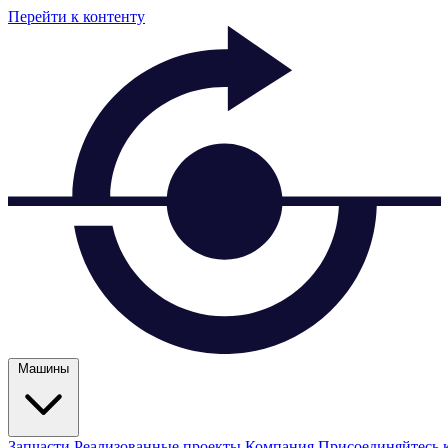
Перейти к контенту
Машины
Запчасти
Реализованные проекты
Компания
Присоединяйтесь 