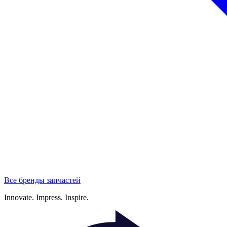
Все бренды запчастей
Innovate.
Impress.
Inspire.