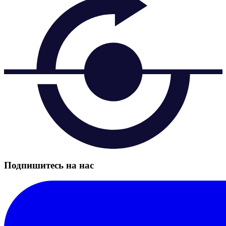
Подпишитесь на нас