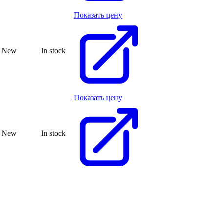
Показать цену
New
In stock
Показать цену
New
In stock