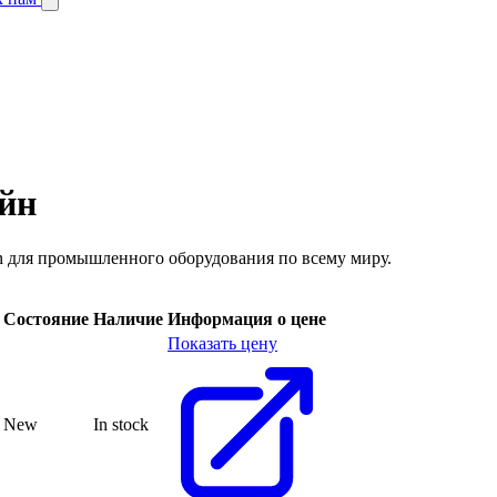
айн
n для промышленного оборудования по всему миру.
Состояние
Наличие
Информация о цене
Показать цену
New
In stock