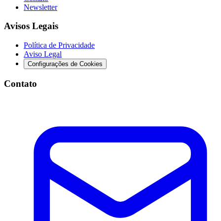
Newsletter
Avisos Legais
Política de Privacidade
Aviso Legal
Configurações de Cookies
Contato