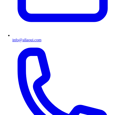
info@allaoui.com