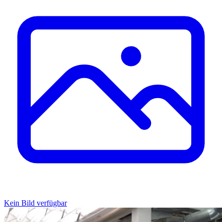
Kein Bild verfügbar