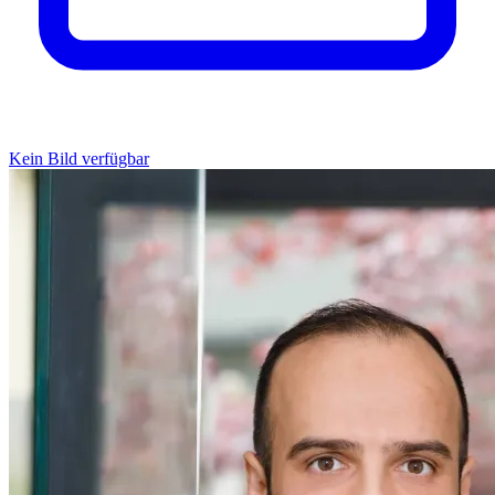
Kein Bild verfügbar