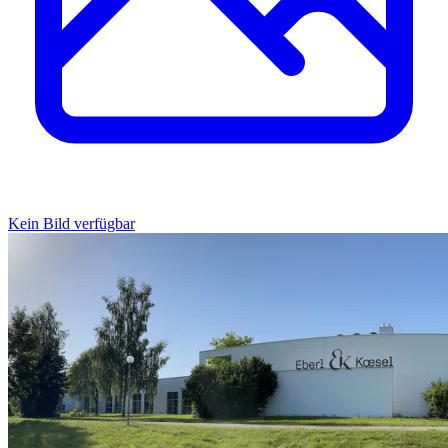
Kein Bild verfügbar