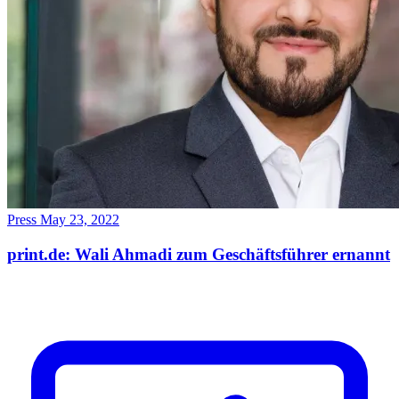
Press
May 23, 2022
print.de: Wali Ahmadi zum Geschäftsführer ernannt