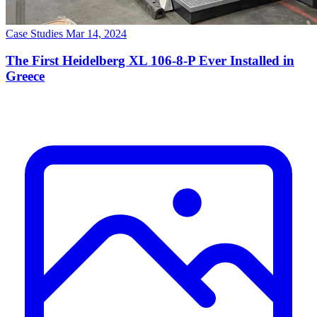
Case Studies
Mar 14, 2024
The First Heidelberg XL 106-8-P Ever Installed in
Greece