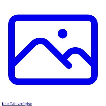
Kein Bild verfügbar