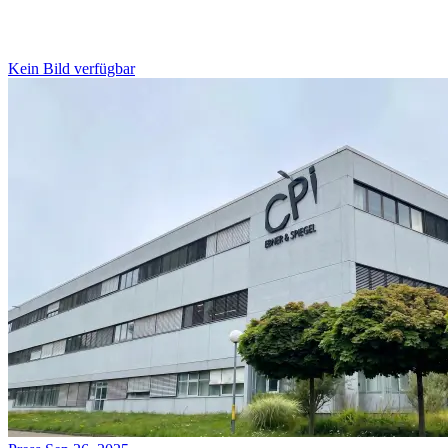
Kein Bild verfügbar