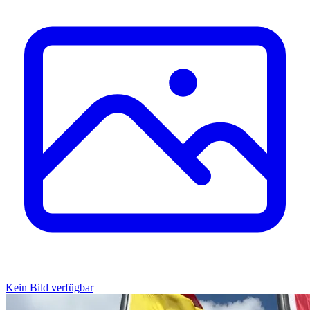
Kein Bild verfügbar