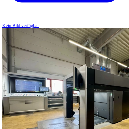
Kein Bild verfügbar