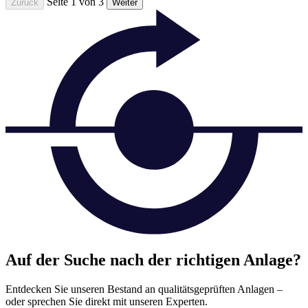
Seite 1 von 3
Zurück
Weiter
Auf der Suche nach der richtigen Anlage?
Entdecken Sie unseren Bestand an qualitätsgeprüften Anlagen –
oder sprechen Sie direkt mit unseren Experten.