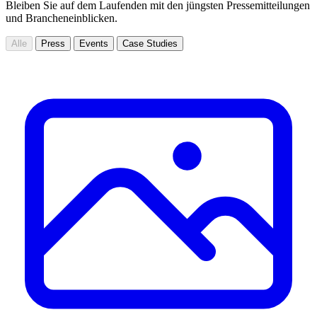
Bleiben Sie auf dem Laufenden mit den jüngsten Pressemitteilungen
und Brancheneinblicken.
Alle
Press
Events
Case Studies