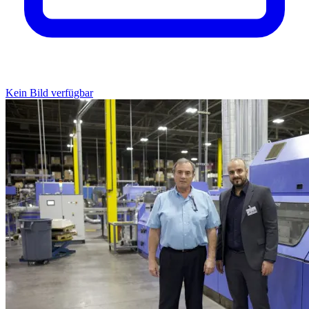
Kein Bild verfügbar