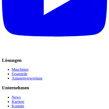
Lösungen
Maschinen
Ersatzteile
Anlagenverwertung
Unternehmen
News
Karriere
Kontakt