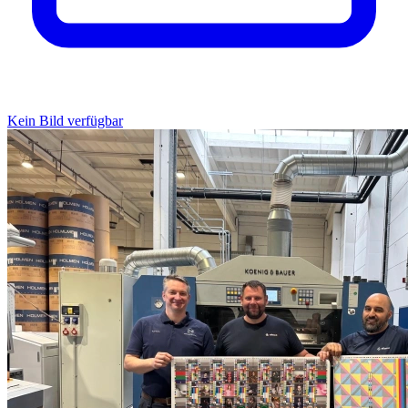
Kein Bild verfügbar