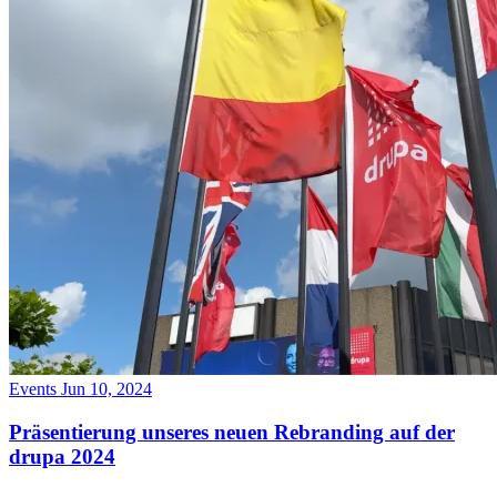
Events
Jun 10, 2024
Präsentierung unseres neuen Rebranding auf der
drupa 2024