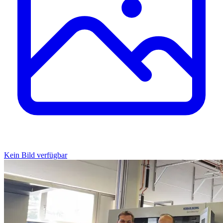
Kein Bild verfügbar