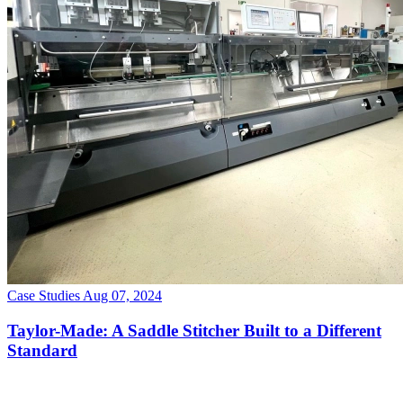
Case Studies
Aug 07, 2024
Taylor-Made: A Saddle Stitcher Built to a Different
Standard