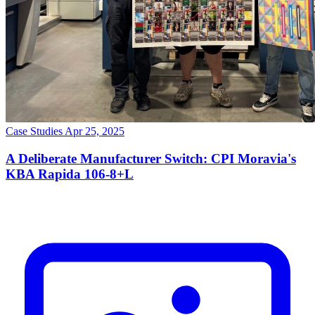
Case Studies
Apr 25, 2025
A Deliberate Manufacturer Switch: CPI Moravia's
KBA Rapida 106-8+L