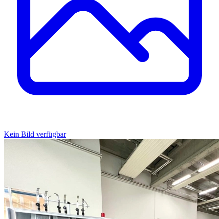
Kein Bild verfügbar