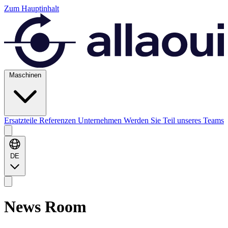
Zum Hauptinhalt
Maschinen
Ersatzteile
Referenzen
Unternehmen
Werden Sie Teil unseres Teams
DE
News
Room