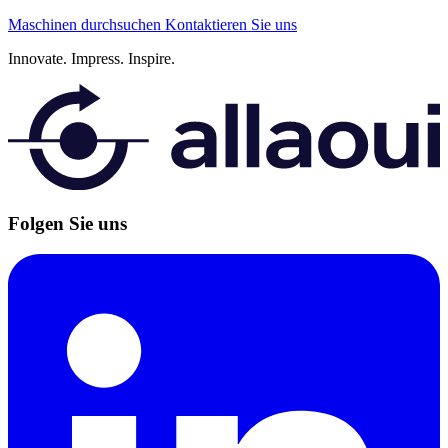
Maschinen durchsuchen
Kontaktieren Sie uns
Innovate.
Impress.
Inspire.
Folgen Sie uns