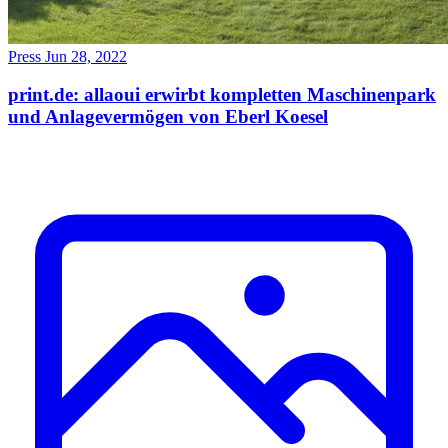
Press
Jun 28, 2022
print.de: allaoui erwirbt kompletten Maschinenpark
und Anlagevermögen von Eberl Koesel