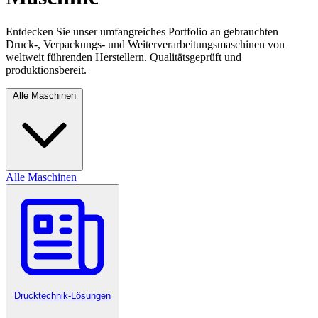
Entdecken Sie unser umfangreiches Portfolio an gebrauchten
Druck-, Verpackungs- und Weiterverarbeitungsmaschinen von
weltweit führenden Herstellern. Qualitätsgeprüft und
produktionsbereit.
Alle Maschinen
Alle Maschinen
Drucktechnik-Lösungen