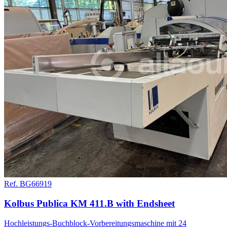
Ref. BG66919
Kolbus Publica KM 411.B with Endsheet
Hochleistungs-Buchblock-Vorbereitungsmaschine mit 24