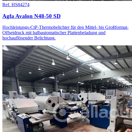
Ref. HS84274
Agfa Avalon N48-50 SD
Hochleistungs-CtP-Thermobelichter für den Mittel- bis Großformat-
Offsetdruck mit halbautomatischer Plattenbeladung und
hochauflösender Belichtung.