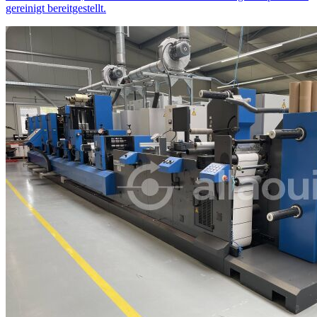
gereinigt bereitgestellt.