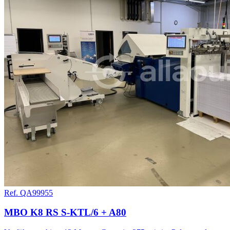
Ref. QA99955
MBO K8 RS S-KTL/6 + A80