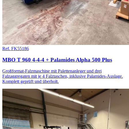
Ref. FK55186
MBO T 960 4-4-4 + Palamides Alpha 500 Plus
Großformat-Falzmaschine mit Palettenanleger und drei
Falzaggregaten mit je 4 Falztaschen, inklusive Palamides-Auslage.
Komplett geprüft und überholt.