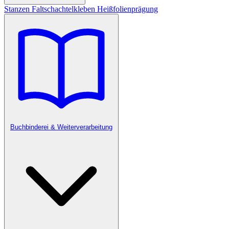
Stanzen
Faltschachtelkleben
Heißfolienprägung
Buchbinderei & Weiterverarbeitung