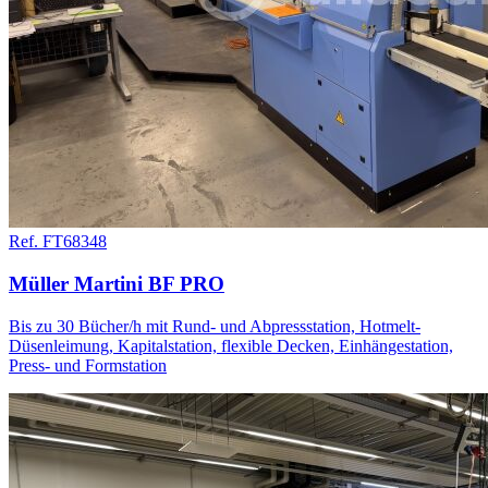
Ref. FT68348
Müller Martini BF PRO
Bis zu 30 Bücher/h mit Rund- und Abpressstation, Hotmelt-
Düsenleimung, Kapitalstation, flexible Decken, Einhängestation,
Press- und Formstation