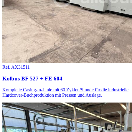
Ref. AX31511
Kolbus BF 527 + FE 604
Komplette Casing-in-Linie mit 60 Zyklen/Stunde für die industrielle
Hardcover-Buchproduktion mit Pressen und Auslage.