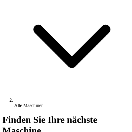
Alle Maschinen
Finden Sie Ihre nächste
Maschine