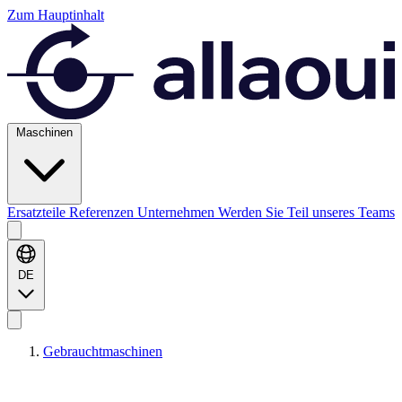
Zum Hauptinhalt
Maschinen
Ersatzteile
Referenzen
Unternehmen
Werden Sie Teil unseres Teams
DE
Gebrauchtmaschinen