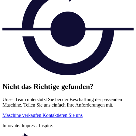
Nicht das Richtige gefunden?
Unser Team unterstützt Sie bei der Beschaffung der passenden
Maschine. Teilen Sie uns einfach Ihre Anforderungen mit.
Maschine verkaufen
Kontaktieren Sie uns
Innovate.
Impress.
Inspire.