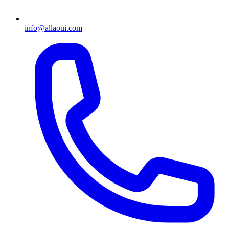
info@allaoui.com