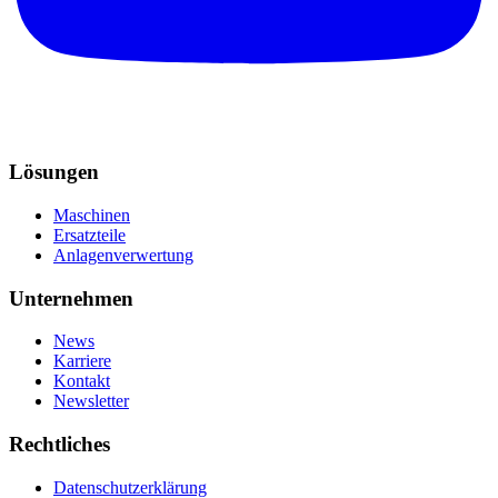
Lösungen
Maschinen
Ersatzteile
Anlagenverwertung
Unternehmen
News
Karriere
Kontakt
Newsletter
Rechtliches
Datenschutzerklärung