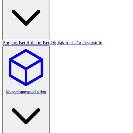
Bogenoffset
Rollenoffset
Digitaldruck
Druckvorstufe
Verpackungsproduktion