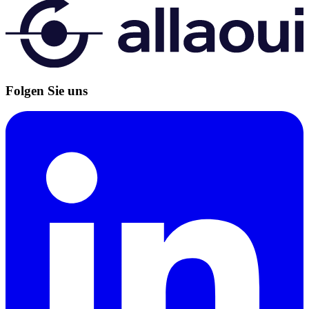
Folgen Sie uns