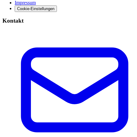
Impressum
Cookie-Einstellungen
Kontakt