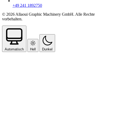
+49 241 1892750
© 2026 Allaoui Graphic Machinery GmbH. Alle Rechte
vorbehalten.
Automatisch
Hell
Dunkel