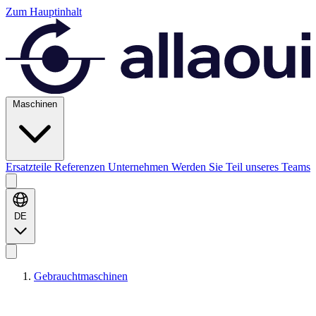
Zum Hauptinhalt
Maschinen
Ersatzteile
Referenzen
Unternehmen
Werden Sie Teil unseres Teams
DE
Gebrauchtmaschinen