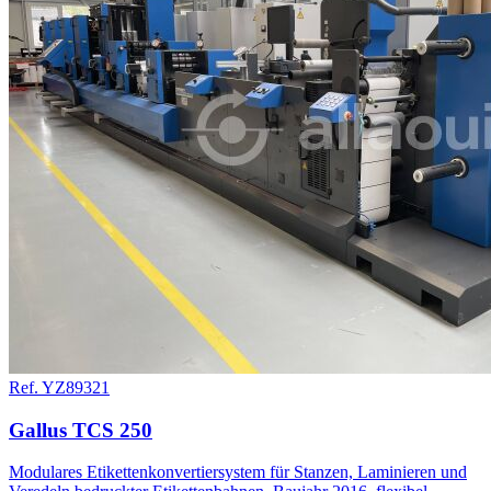
Ref. YZ89321
Gallus TCS 250
Modulares Etikettenkonvertiersystem für Stanzen, Laminieren und