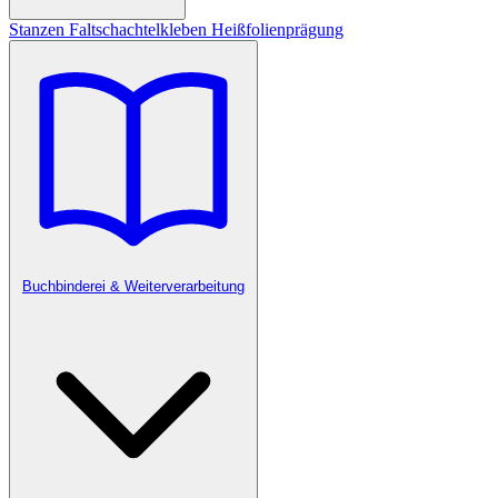
Stanzen
Faltschachtelkleben
Heißfolienprägung
Buchbinderei & Weiterverarbeitung