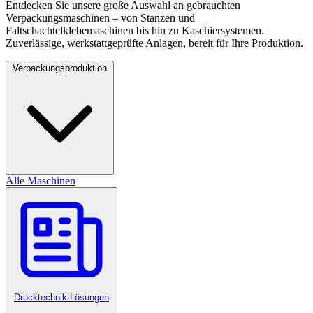
Entdecken Sie unsere große Auswahl an gebrauchten
Verpackungsmaschinen – von Stanzen und
Faltschachtelklebemaschinen bis hin zu Kaschiersystemen.
Zuverlässige, werkstattgeprüfte Anlagen, bereit für Ihre Produktion.
Verpackungsproduktion
Alle Maschinen
Drucktechnik-Lösungen