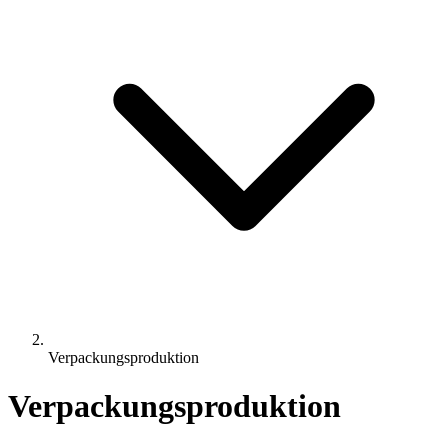
Verpackungsproduktion
Verpackungsproduktion