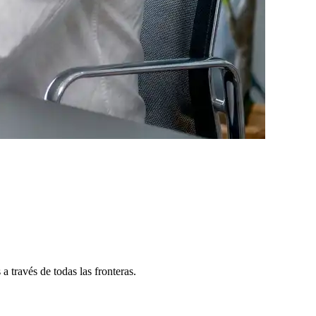
 través de todas las fronteras.