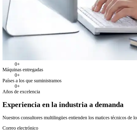
0
+
Máquinas entregadas
0
+
Países a los que suministramos
0
+
Años de excelencia
Experiencia
en la industria a demanda
Nuestros consultores multilingües entienden los matices técnicos de lo
Correo electrónico