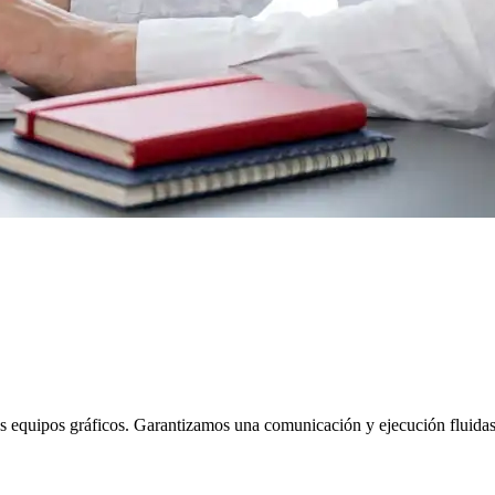
s equipos gráficos. Garantizamos una comunicación y ejecución fluidas a