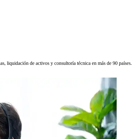
, liquidación de activos y consultoría técnica en más de 90 países.