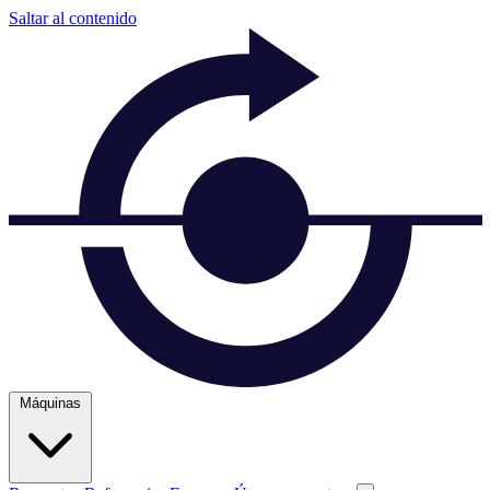
Saltar al contenido
Máquinas