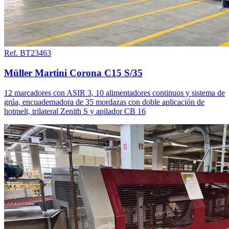
Ref. BT23463
Müller Martini Corona C15 S/35
12 marcadores con ASIR 3, 10 alimentadores continuos y sistema de
grúa, encuadernadora de 35 mordazas con doble aplicación de
hotmelt, trilateral Zenith S y apilador CB 16