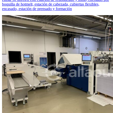
boquilla de hotmelt, estación de cabezada, cubiertas flexibles,
encasado, estación de prensado y formación