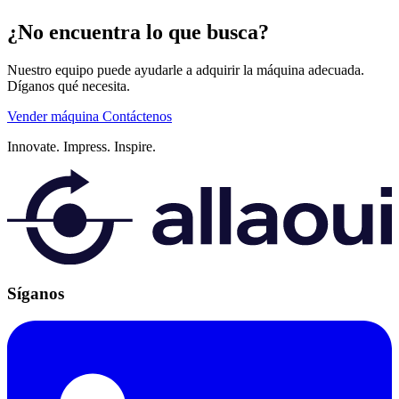
¿No encuentra lo que busca?
Nuestro equipo puede ayudarle a adquirir la máquina adecuada.
Díganos qué necesita.
Vender máquina
Contáctenos
Innovate.
Impress.
Inspire.
Síganos