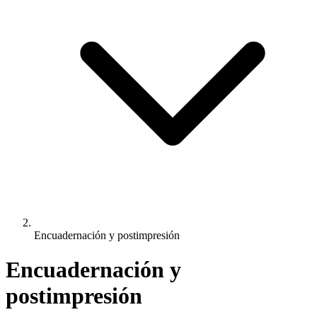
Encuadernación y postimpresión
Encuadernación y
postimpresión