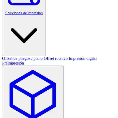
Soluciones de impresión
Offset de pliegos / plano
Offset rotativo
Impresión digital
Preimpresión