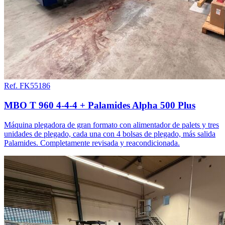
Ref. FK55186
MBO T 960 4-4-4 + Palamides Alpha 500 Plus
Máquina plegadora de gran formato con alimentador de palets y tres
unidades de plegado, cada una con 4 bolsas de plegado, más salida
Palamides. Completamente revisada y reacondicionada.