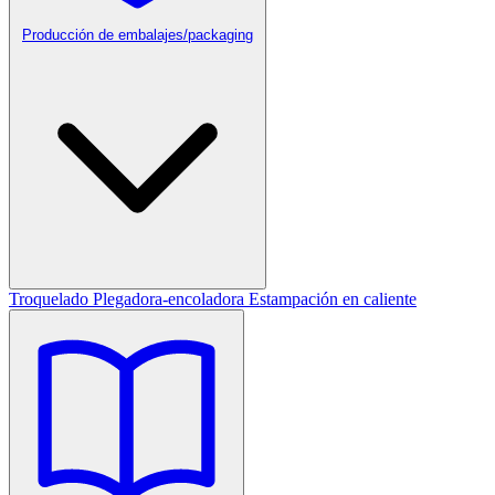
Producción de embalajes/packaging
Troquelado
Plegadora-encoladora
Estampación en caliente