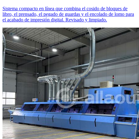
Sistema compacto en línea que combina el cosido de bloques de
libro, el prensado, el pegado de guardas y el encolado de lomo para
el acabado de impresión digital. Revisado y limpiado.