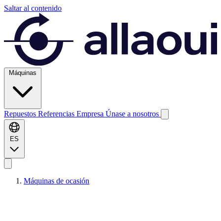
Saltar al contenido
Máquinas
Repuestos
Referencias
Empresa
Únase a nosotros
ES
Máquinas de ocasión