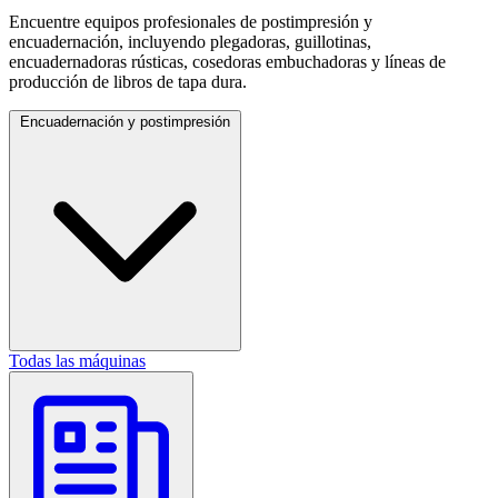
Encuentre equipos profesionales de postimpresión y
encuadernación, incluyendo plegadoras, guillotinas,
encuadernadoras rústicas, cosedoras embuchadoras y líneas de
producción de libros de tapa dura.
Encuadernación y postimpresión
Todas las máquinas