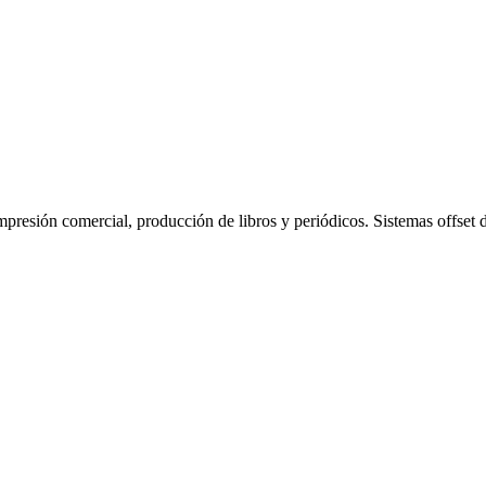
presión comercial, producción de libros y periódicos. Sistemas offset de 