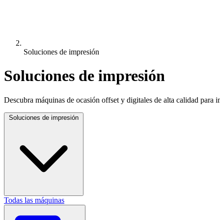
Soluciones de impresión
Soluciones de impresión
Descubra máquinas de ocasión offset y digitales de alta calidad para im
Soluciones de impresión
Todas las máquinas