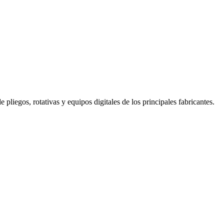
pliegos, rotativas y equipos digitales de los principales fabricantes.