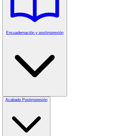
Encuadernación y postimpresión
Acabado Postimpresión