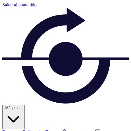
Saltar al contenido
Máquinas