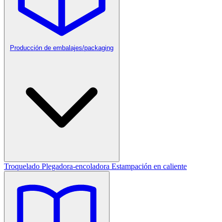
Producción de embalajes/packaging
Troquelado
Plegadora-encoladora
Estampación en caliente