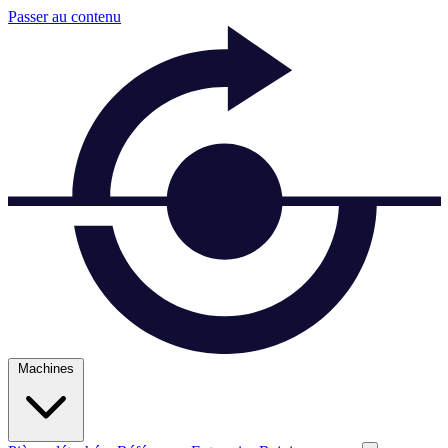
Passer au contenu
Machines