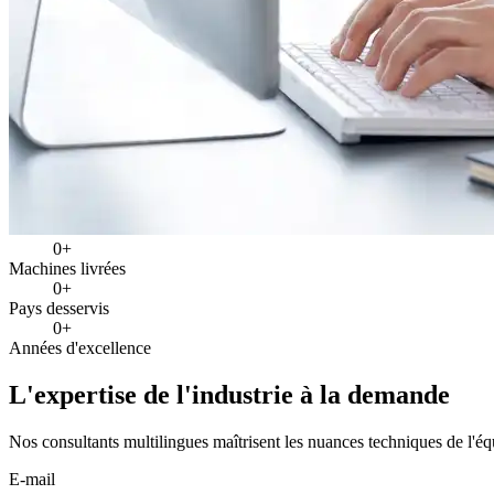
0
+
Machines livrées
0
+
Pays desservis
0
+
Années d'excellence
L'expertise
de l'industrie à la demande
Nos consultants multilingues maîtrisent les nuances techniques de l'éq
E-mail