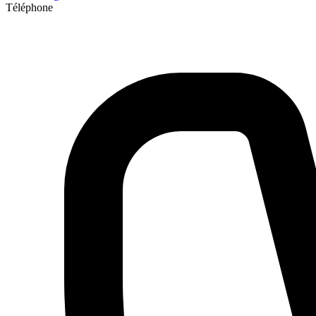
Téléphone