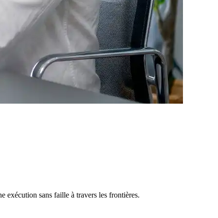
xécution sans faille à travers les frontières.