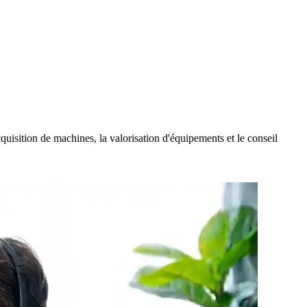
isition de machines, la valorisation d'équipements et le conseil