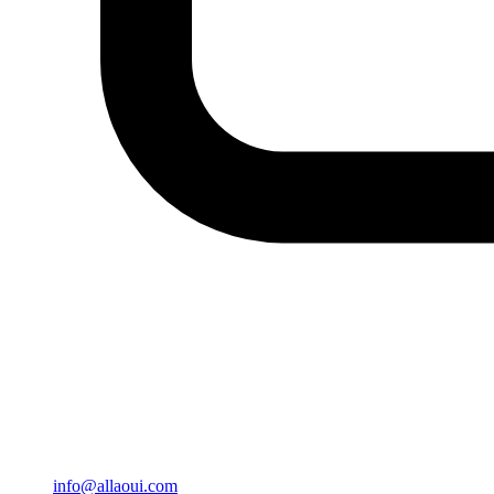
info@allaoui.com