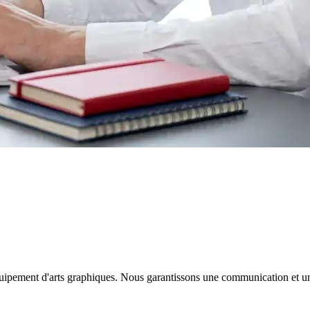
uipement d'arts graphiques. Nous garantissons une communication et une e