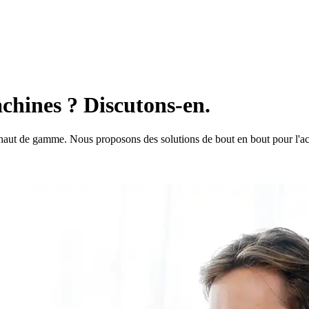
chines ? Discutons-en.
haut de gamme. Nous proposons des solutions de bout en bout pour l'acqu