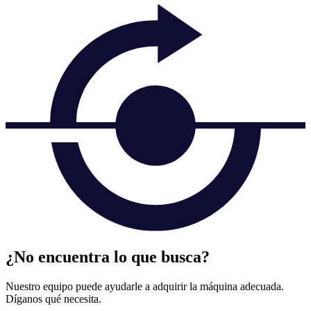
¿No encuentra lo que busca?
Nuestro equipo puede ayudarle a adquirir la máquina adecuada.
Díganos qué necesita.