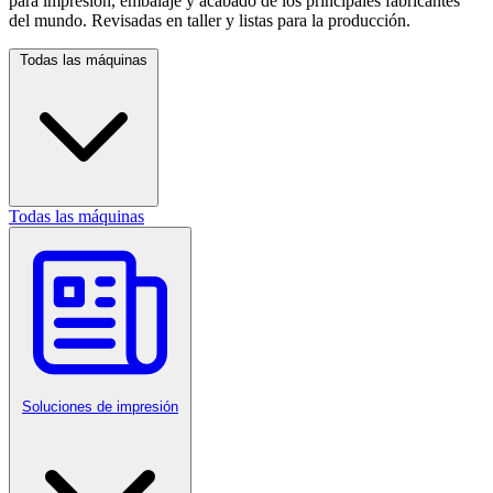
para impresión, embalaje y acabado de los principales fabricantes
del mundo. Revisadas en taller y listas para la producción.
Todas las máquinas
Todas las máquinas
Soluciones de impresión