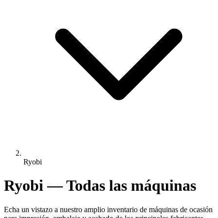
Ryobi
Ryobi — Todas las máquinas
Echa un vistazo a nuestro amplio inventario de máquinas de ocasión