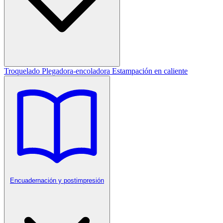
Troquelado
Plegadora-encoladora
Estampación en caliente
Encuadernación y postimpresión