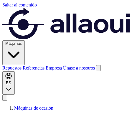
Saltar al contenido
Máquinas
Repuestos
Referencias
Empresa
Únase a nosotros
ES
Máquinas de ocasión