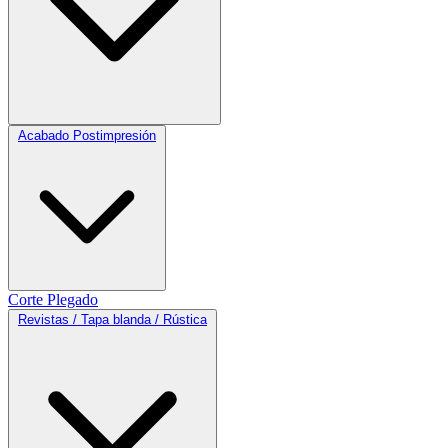
Acabado Postimpresión
Corte
Plegado
Revistas / Tapa blanda / Rústica