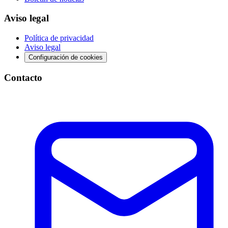
Aviso legal
Política de privacidad
Aviso legal
Configuración de cookies
Contacto