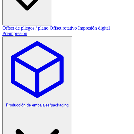
Offset de pliegos / plano
Offset rotativo
Impresión digital
Preimpresión
Producción de embalajes/packaging