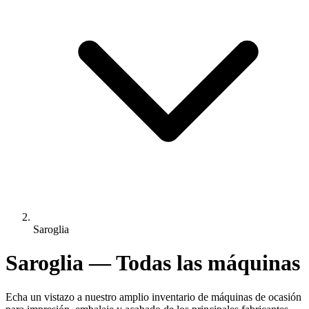
Saroglia
Saroglia — Todas las máquinas
Echa un vistazo a nuestro amplio inventario de máquinas de ocasión