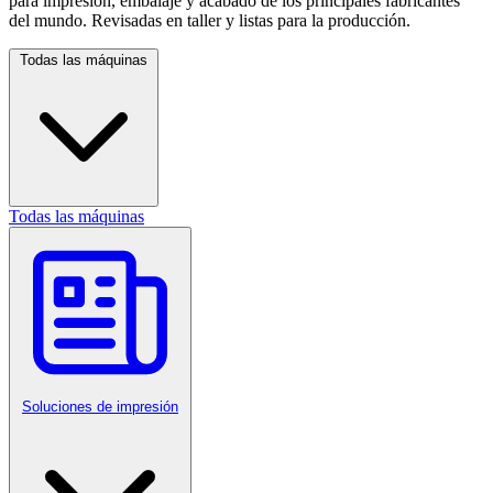
para impresión, embalaje y acabado de los principales fabricantes
del mundo. Revisadas en taller y listas para la producción.
Todas las máquinas
Todas las máquinas
Soluciones de impresión