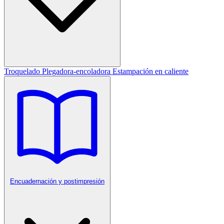
Troquelado
Plegadora-encoladora
Estampación en caliente
Encuadernación y postimpresión