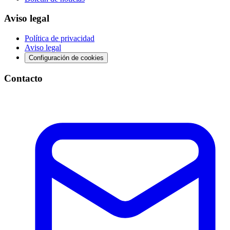
Aviso legal
Política de privacidad
Aviso legal
Configuración de cookies
Contacto