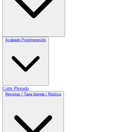
Acabado Postimpresión
Corte
Plegado
Revistas / Tapa blanda / Rústica