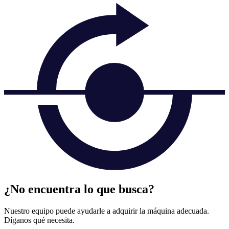
¿No encuentra lo que busca?
Nuestro equipo puede ayudarle a adquirir la máquina adecuada.
Díganos qué necesita.