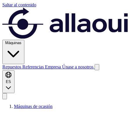
Saltar al contenido
Máquinas
Repuestos
Referencias
Empresa
Únase a nosotros
ES
Máquinas de ocasión