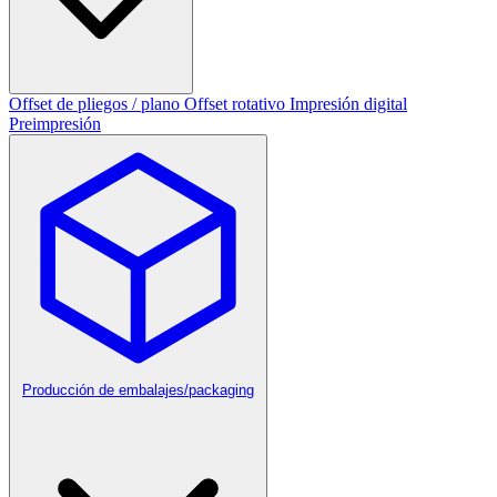
Offset de pliegos / plano
Offset rotativo
Impresión digital
Preimpresión
Producción de embalajes/packaging