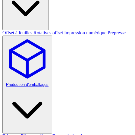
Offset à feuilles
Rotatives offset
Impression numérique
Prépresse
Production d'emballages