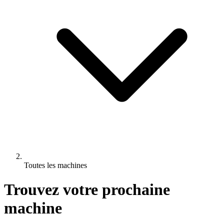
Toutes les machines
Trouvez votre prochaine
machine