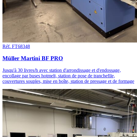
Réf. FT68348
Müller Martini BF PRO
Jusqu'à 30 livres/h avec station d'arrondissage et d'endossage,
encollage par buses hotmelt, station de pose de tranchefile,
couvertures souples, mise en boîte, station de pressage et de formage