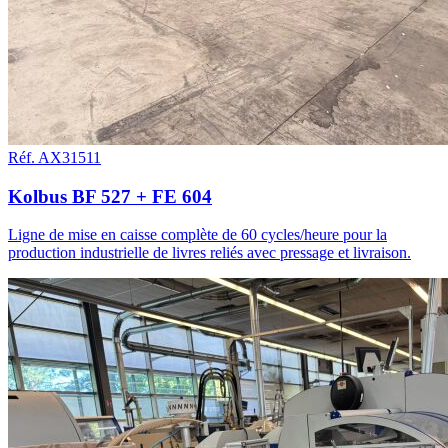
Réf. AX31511
Kolbus BF 527 + FE 604
Ligne de mise en caisse complète de 60 cycles/heure pour la
production industrielle de livres reliés avec pressage et livraison.