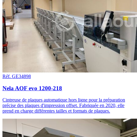
Réf. GE34898
Nela AOF evo 1200-218
Cintreuse de plaques automatique hors ligne pour la préparation
précise des plaques d'impression offset. Fabriquée en 2020, elle
prend en charge différentes tailles et formats de plaques.