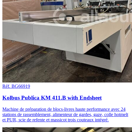
Réf. BG66919
Kolbus Publica KM 411.B with Endsheet
Machine de préparation de blocs-livres haute performance avec 24
stations de rassemblement, alimenteur de gardes, gaze, colle hotmelt
et PUR, scie de refente et massicot trois couteaux intégré.