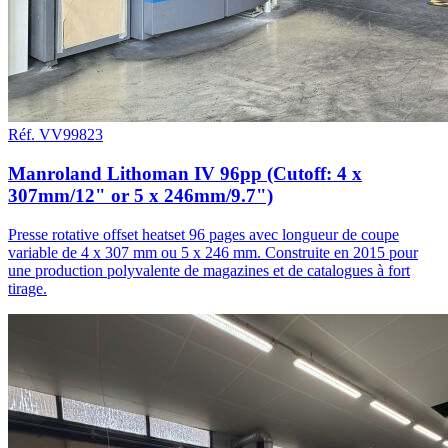
Réf. VV99823
Manroland Lithoman IV 96pp (Cutoff: 4 x
307mm/12" or 5 x 246mm/9.7")
Presse rotative offset heatset 96 pages avec longueur de coupe
variable de 4 x 307 mm ou 5 x 246 mm. Construite en 2015 pour
une production polyvalente de magazines et de catalogues à fort
tirage.