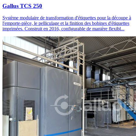
Gallus TCS 250
Système modulaire de transformation d'étiquettes pour la découpe à
l'emporte-pièce, le pelliculage et la finition des bobines d'étiquettes
imprimées. Construit en 2016, configurable de manière flexibl...