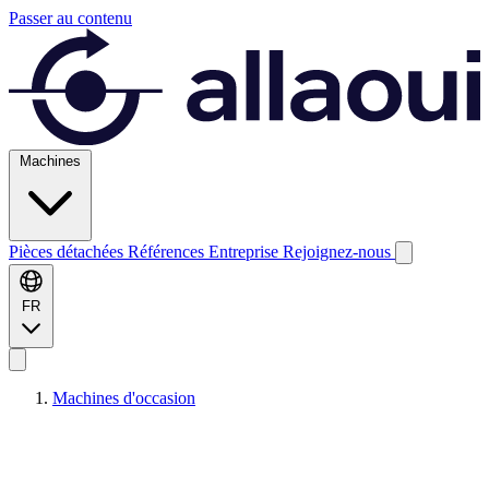
Passer au contenu
Machines
Pièces détachées
Références
Entreprise
Rejoignez-nous
FR
Machines d'occasion