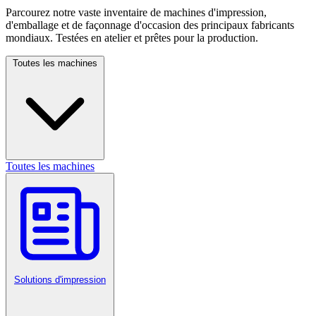
Parcourez notre vaste inventaire de machines d'impression,
d'emballage et de façonnage d'occasion des principaux fabricants
mondiaux. Testées en atelier et prêtes pour la production.
Toutes les machines
Toutes les machines
Solutions d'impression