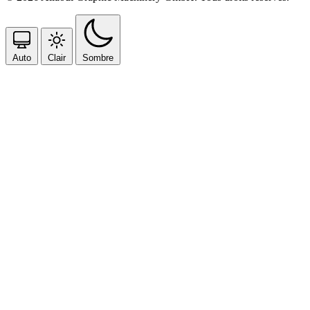
Auto
Clair
Sombre