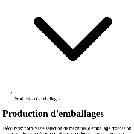
Production d'emballages
Production d'emballages
Découvrez notre vaste sélection de machines d'emballage d'occasion
— des platines de découpe et plieuses-colleuses aux systèmes de