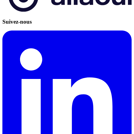
Suivez-nous