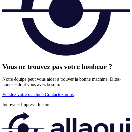
Vous ne trouvez pas votre bonheur ?
Notre équipe peut vous aider à trouver la bonne machine. Dites-
nous ce dont vous avez besoin.
Vendez votre machine
Contactez-nous
Innovate.
Impress.
Inspire.