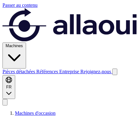
Passer au contenu
Machines
Pièces détachées
Références
Entreprise
Rejoignez-nous
FR
Machines d'occasion