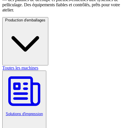
pelliculage. Des équipements fiables et contrôlés, prêts pour votre
atelier.
Production d'emballages
Toutes les machines
Solutions d'impression