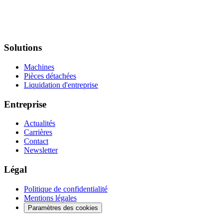
Solutions
Machines
Pièces détachées
Liquidation d'entreprise
Entreprise
Actualités
Carrières
Contact
Newsletter
Légal
Politique de confidentialité
Mentions légales
Paramètres des cookies