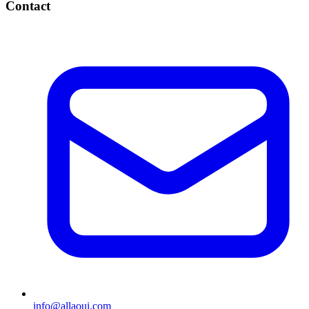
Contact
info@allaoui.com