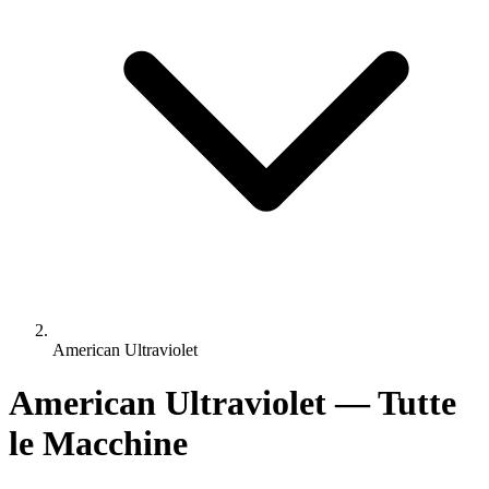
American Ultraviolet
American Ultraviolet — Tutte
le Macchine