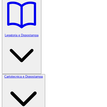
Legatoria e Dopostampa
Cartotecnica e Dopostampa