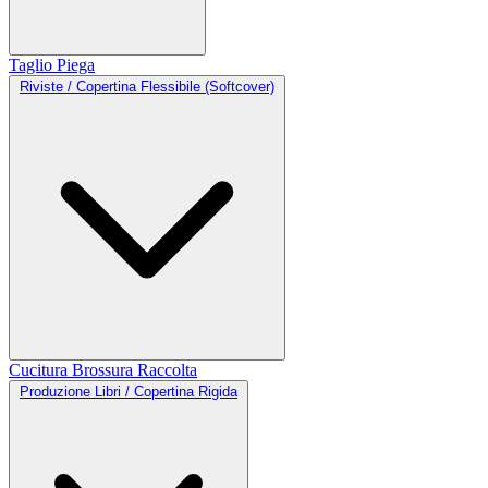
Taglio
Piega
Riviste / Copertina Flessibile (Softcover)
Cucitura
Brossura
Raccolta
Produzione Libri / Copertina Rigida