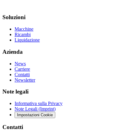
Soluzioni
Macchine
Ricambi
Liquidazione
Azienda
News
Carriere
Contatti
Newsletter
Note legali
Informativa sulla Privacy
Note Legali (Imprint)
Impostazioni Cookie
Contatti