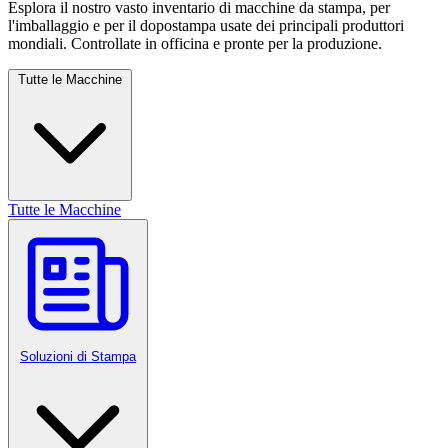
Esplora il nostro vasto inventario di macchine da stampa, per
l'imballaggio e per il dopostampa usate dei principali produttori
mondiali. Controllate in officina e pronte per la produzione.
Tutte le Macchine
Tutte le Macchine
Soluzioni di Stampa