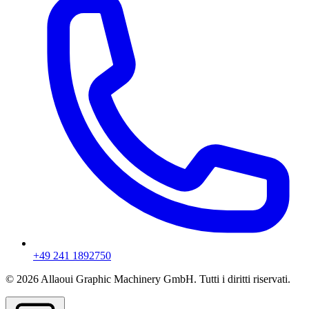
+49 241 1892750
© 2026 Allaoui Graphic Machinery GmbH. Tutti i diritti riservati.