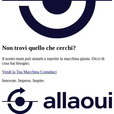
Non trovi quello che cerchi?
Il nostro team può aiutarti a reperire la macchina giusta. Dicci di
cosa hai bisogno.
Vendi la Tua Macchina
Contattaci
Innovate.
Impress.
Inspire.