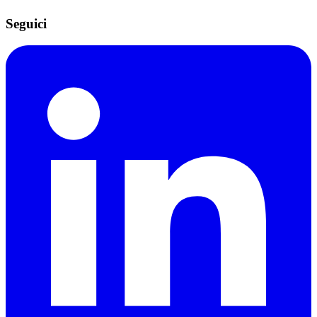
Seguici