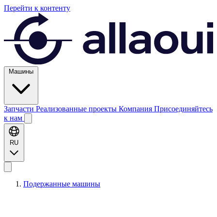
Перейти к контенту
Машины
Запчасти
Реализованные проекты
Компания
Присоединяйтесь
к нам
RU
Подержанные машины