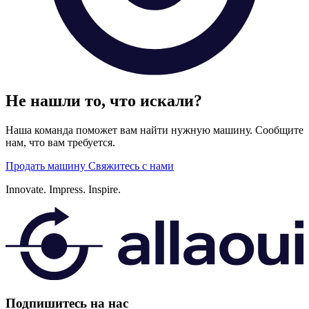
Не нашли то, что искали?
Наша команда поможет вам найти нужную машину. Сообщите
нам, что вам требуется.
Продать машину
Свяжитесь с нами
Innovate.
Impress.
Inspire.
Подпишитесь на нас