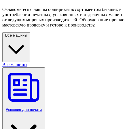
Ознакомьтесь с нашим обширным ассортиментом бывших в
употреблении печатных, упаковочных и отделочных машин
от ведущих мировых производителей. Оборудование прошло
мастерскую проверку и готово к производству.
Все машины
Все машины
Решения для печати