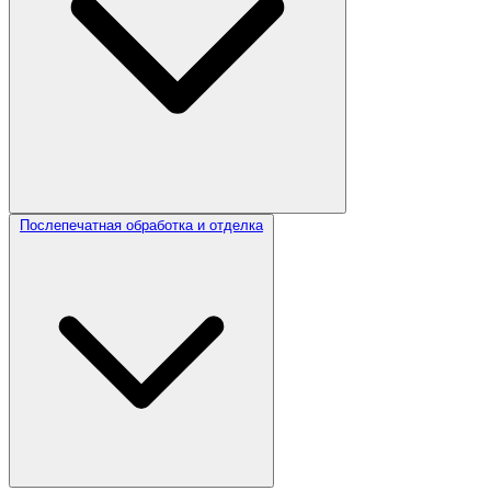
Послепечатная обработка и отделка