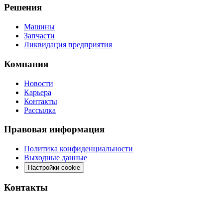
Решения
Машины
Запчасти
Ликвидация предприятия
Компания
Новости
Карьера
Контакты
Рассылка
Правовая информация
Политика конфиденциальности
Выходные данные
Настройки cookie
Контакты