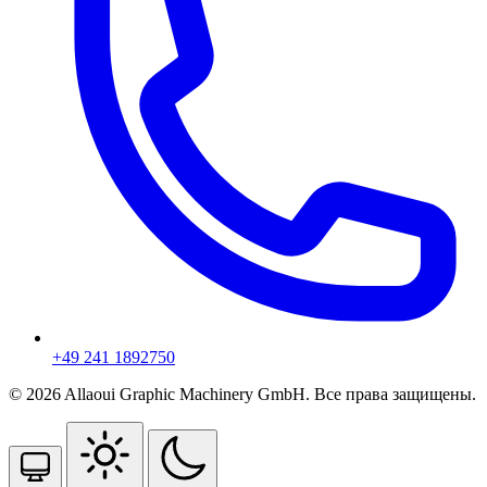
+49 241 1892750
© 2026 Allaoui Graphic Machinery GmbH. Все права защищены.