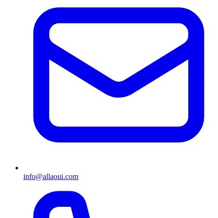
info@allaoui.com