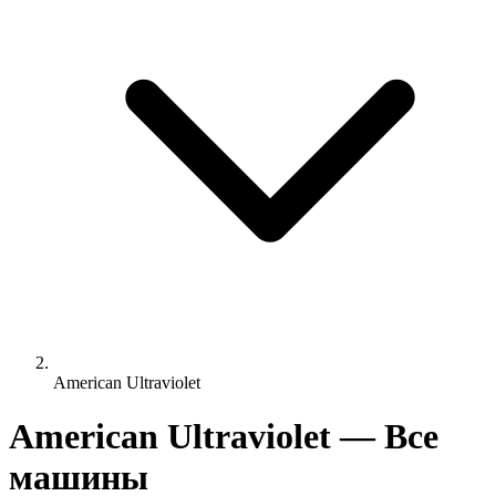
American Ultraviolet
American Ultraviolet — Все
машины