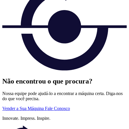
Não encontrou o que procura?
Nossa equipe pode ajudá-lo a encontrar a máquina certa. Diga-nos
do que você precisa.
Vender a Sua Máquina
Fale Conosco
Innovate.
Impress.
Inspire.