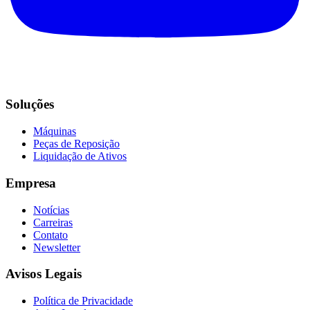
Soluções
Máquinas
Peças de Reposição
Liquidação de Ativos
Empresa
Notícias
Carreiras
Contato
Newsletter
Avisos Legais
Política de Privacidade