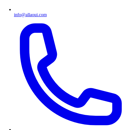
info@allaoui.com