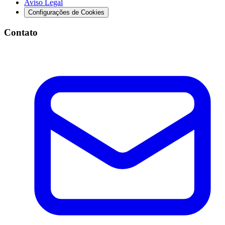
Aviso Legal
Configurações de Cookies
Contato