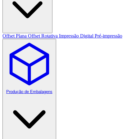
Offset Plana
Offset Rotativa
Impressão Digital
Pré-impressão
Produção de Embalagens