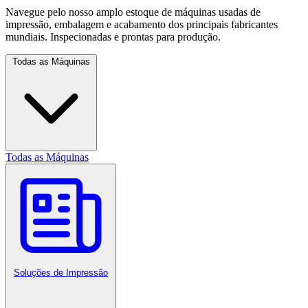
Navegue pelo nosso amplo estoque de máquinas usadas de
impressão, embalagem e acabamento dos principais fabricantes
mundiais. Inspecionadas e prontas para produção.
Todas as Máquinas
Todas as Máquinas
Soluções de Impressão