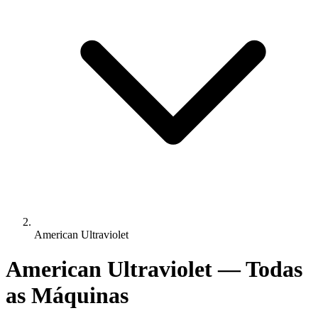
American Ultraviolet
American Ultraviolet — Todas
as Máquinas