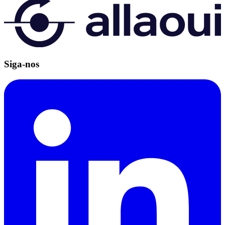
Siga-nos