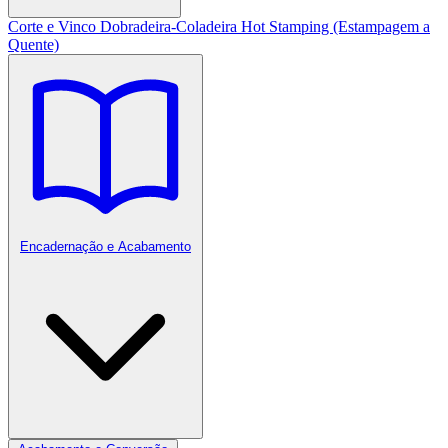
Corte e Vinco
Dobradeira-Coladeira
Hot Stamping (Estampagem a
Quente)
Encadernação e Acabamento