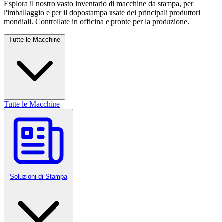
Esplora il nostro vasto inventario di macchine da stampa, per
l'imballaggio e per il dopostampa usate dei principali produttori
mondiali. Controllate in officina e pronte per la produzione.
Tutte le Macchine
Tutte le Macchine
Soluzioni di Stampa