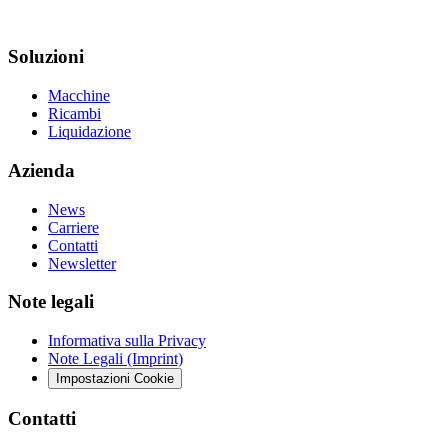
Soluzioni
Macchine
Ricambi
Liquidazione
Azienda
News
Carriere
Contatti
Newsletter
Note legali
Informativa sulla Privacy
Note Legali (Imprint)
Impostazioni Cookie
Contatti