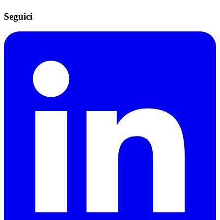
Seguici