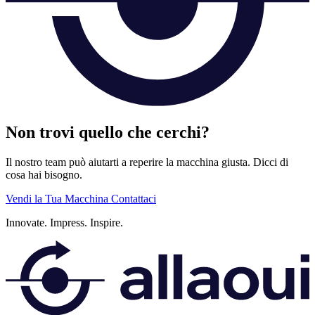
Non trovi quello che cerchi?
Il nostro team può aiutarti a reperire la macchina giusta. Dicci di
cosa hai bisogno.
Vendi la Tua Macchina
Contattaci
Innovate.
Impress.
Inspire.