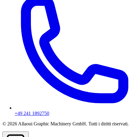
+49 241 1892750
© 2026 Allaoui Graphic Machinery GmbH. Tutti i diritti riservati.