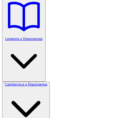
Legatoria e Dopostampa
Cartotecnica e Dopostampa