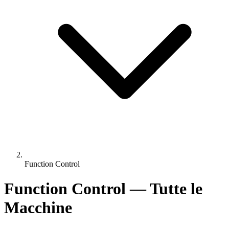
Function Control
Function Control — Tutte le
Macchine