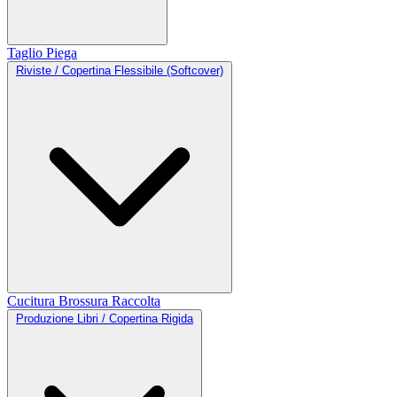
Taglio
Piega
Riviste / Copertina Flessibile (Softcover)
Cucitura
Brossura
Raccolta
Produzione Libri / Copertina Rigida