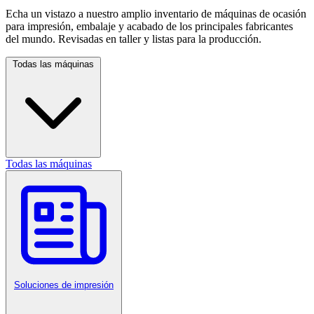
Echa un vistazo a nuestro amplio inventario de máquinas de ocasión
para impresión, embalaje y acabado de los principales fabricantes
del mundo. Revisadas en taller y listas para la producción.
Todas las máquinas
Todas las máquinas
Soluciones de impresión