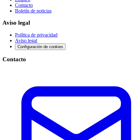
Contacto
Boletín de noticias
Aviso legal
Política de privacidad
Aviso legal
Configuración de cookies
Contacto