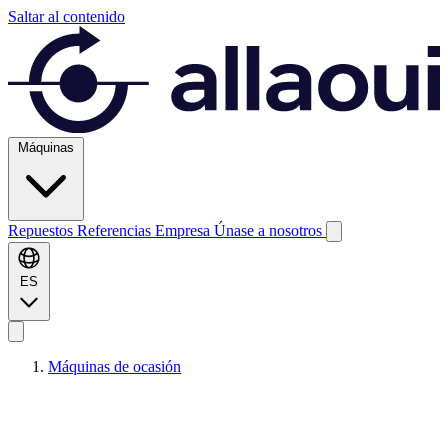
Saltar al contenido
Máquinas
Repuestos
Referencias
Empresa
Únase a nosotros
ES
Máquinas de ocasión