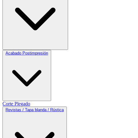
Acabado Postimpresión
Corte
Plegado
Revistas / Tapa blanda / Rústica