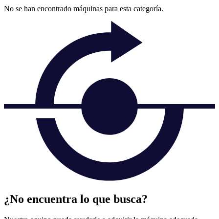
No se han encontrado máquinas para esta categoría.
¿No encuentra lo que busca?