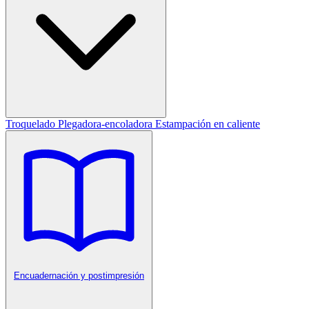
Troquelado
Plegadora-encoladora
Estampación en caliente
Encuadernación y postimpresión