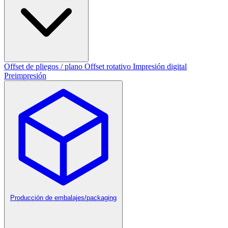
Offset de pliegos / plano
Offset rotativo
Impresión digital
Preimpresión
Producción de embalajes/packaging