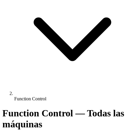
Function Control
Function Control — Todas las
máquinas