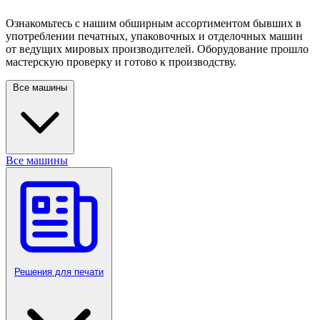
Ознакомьтесь с нашим обширным ассортиментом бывших в
употреблении печатных, упаковочных и отделочных машин
от ведущих мировых производителей. Оборудование прошло
мастерскую проверку и готово к производству.
Все машины
Все машины
Решения для печати