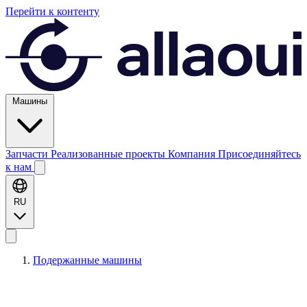
Перейти к контенту
Машины
Запчасти
Реализованные проекты
Компания
Присоединяйтесь
к нам
RU
Подержанные машины