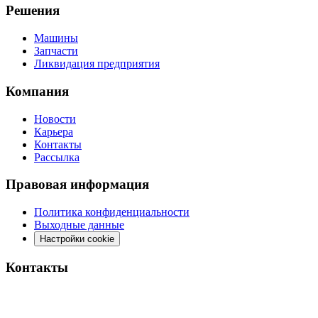
Решения
Машины
Запчасти
Ликвидация предприятия
Компания
Новости
Карьера
Контакты
Рассылка
Правовая информация
Политика конфиденциальности
Выходные данные
Настройки cookie
Контакты