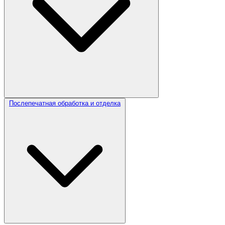
Послепечатная обработка и отделка