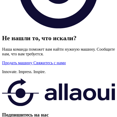
Не нашли то, что искали?
Наша команда поможет вам найти нужную машину. Сообщите
нам, что вам требуется.
Продать машину
Свяжитесь с нами
Innovate.
Impress.
Inspire.
Подпишитесь на нас