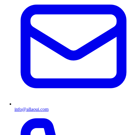
info@allaoui.com