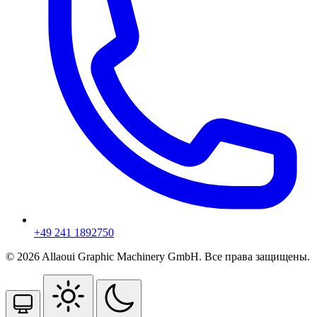
+49 241 1892750
© 2026 Allaoui Graphic Machinery GmbH. Все права защищены.