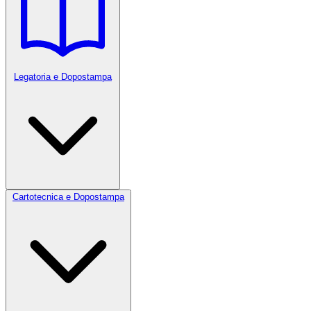
Legatoria e Dopostampa
Cartotecnica e Dopostampa