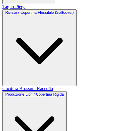
Taglio
Piega
Riviste / Copertina Flessibile (Softcover)
Cucitura
Brossura
Raccolta
Produzione Libri / Copertina Rigida