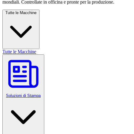
mondiali. Controllate in officina e pronte per la produzione.
Tutte le Macchine
Tutte le Macchine
Soluzioni di Stampa