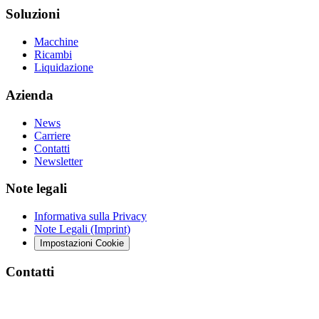
Soluzioni
Macchine
Ricambi
Liquidazione
Azienda
News
Carriere
Contatti
Newsletter
Note legali
Informativa sulla Privacy
Note Legali (Imprint)
Impostazioni Cookie
Contatti