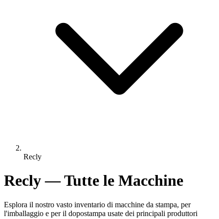
Recly
Recly — Tutte le Macchine
Esplora il nostro vasto inventario di macchine da stampa, per
l'imballaggio e per il dopostampa usate dei principali produttori