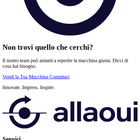
Non trovi quello che cerchi?
Il nostro team può aiutarti a reperire la macchina giusta. Dicci di
cosa hai bisogno.
Vendi la Tua Macchina
Contattaci
Innovate.
Impress.
Inspire.
Seguici