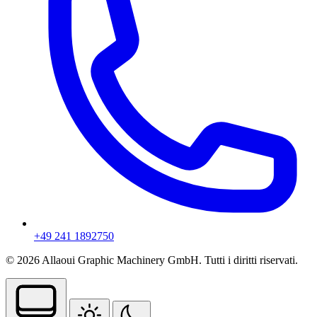
+49 241 1892750
© 2026 Allaoui Graphic Machinery GmbH. Tutti i diritti riservati.