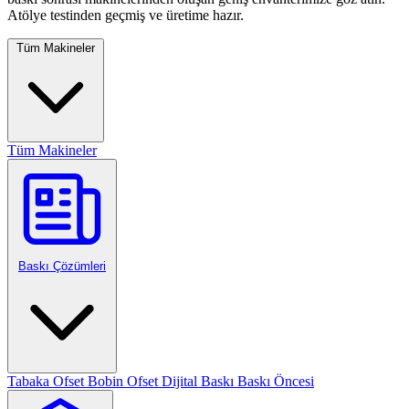
Atölye testinden geçmiş ve üretime hazır.
Tüm Makineler
Tüm Makineler
Baskı Çözümleri
Tabaka Ofset
Bobin Ofset
Dijital Baskı
Baskı Öncesi