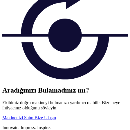
Aradığınızı Bulamadınız mı?
Ekibimiz doğru makineyi bulmanıza yardımcı olabilir. Bize neye
ihtiyacınız olduğunu söyleyin.
Makinenizi Satın
Bize Ulaşın
Innovate.
Impress.
Inspire.