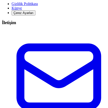
Gizlilik Politikası
Künye
Çerez Ayarları
İletişim