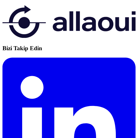
Bizi Takip Edin