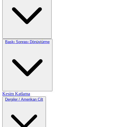
Baskı Sonrası Dönüştürme
Kesim
Katlama
Dergiler / Amerikan Cilt