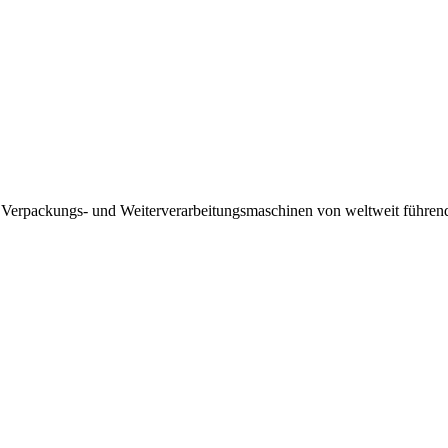
 Verpackungs- und Weiterverarbeitungsmaschinen von weltweit führenden