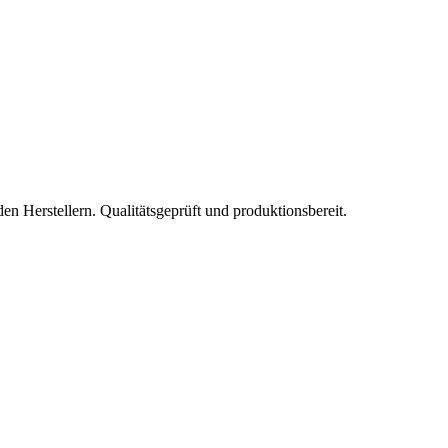
 Herstellern. Qualitätsgeprüft und produktionsbereit.