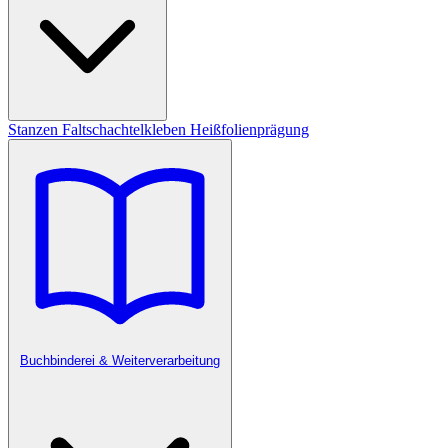
Stanzen
Faltschachtelkleben
Heißfolienprägung
Buchbinderei & Weiterverarbeitung