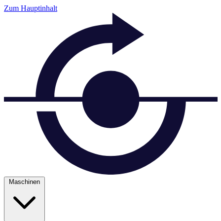
Zum Hauptinhalt
Maschinen