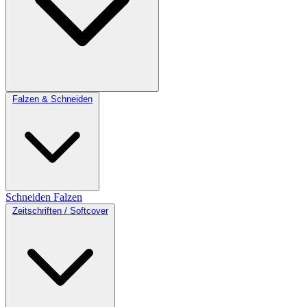
Falzen & Schneiden
Schneiden
Falzen
Zeitschriften / Softcover