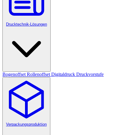
Drucktechnik-Lösungen
Bogenoffset
Rollenoffset
Digitaldruck
Druckvorstufe
Verpackungsproduktion