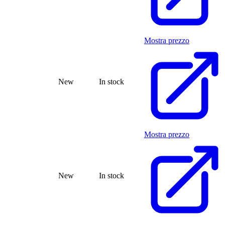
Mostra prezzo
New
In stock
Mostra prezzo
New
In stock