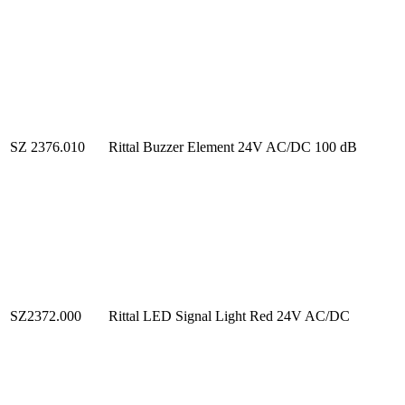
SZ 2376.010
Rittal Buzzer Element 24V AC/DC 100 dB
SZ2372.000
Rittal LED Signal Light Red 24V AC/DC