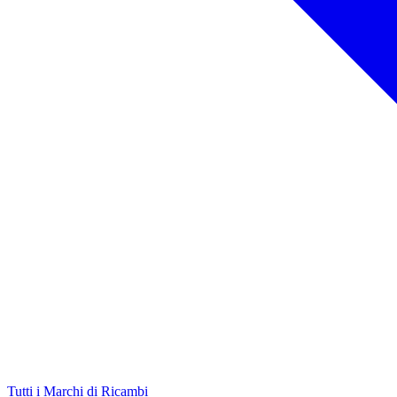
Tutti i Marchi di Ricambi