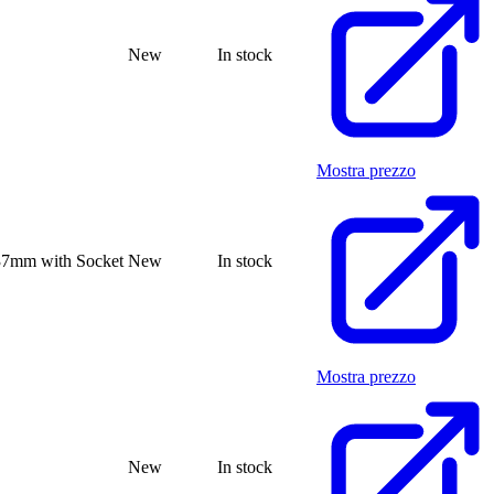
New
In stock
Mostra prezzo
37mm with Socket
New
In stock
Mostra prezzo
New
In stock