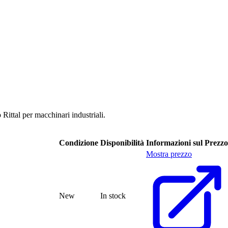
 Rittal per macchinari industriali.
Condizione
Disponibilità
Informazioni sul Prezzo
Mostra prezzo
New
In stock