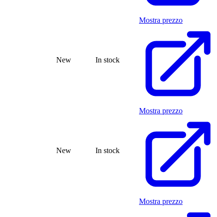
Mostra prezzo
New
In stock
Mostra prezzo
New
In stock
Mostra prezzo