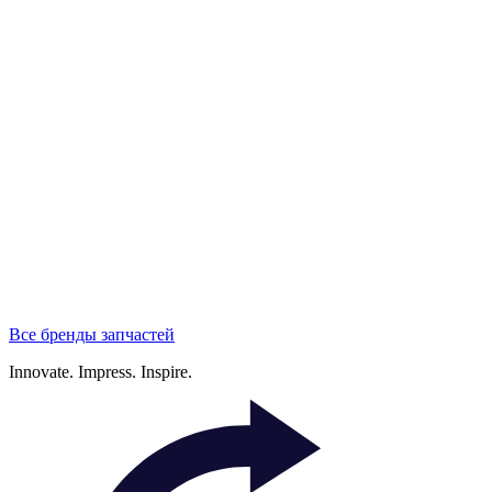
Все бренды запчастей
Innovate.
Impress.
Inspire.