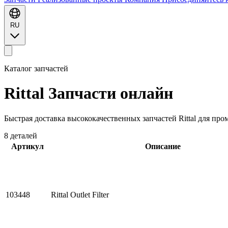
RU
Каталог запчастей
Rittal
Запчасти онлайн
Быстрая доставка высококачественных запчастей Rittal для пр
8 деталей
Артикул
Описание
103448
Rittal Outlet Filter