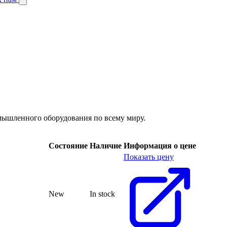
омышленного оборудования по всему миру.
Состояние
Наличие
Информация о цене
Показать цену
New
In stock