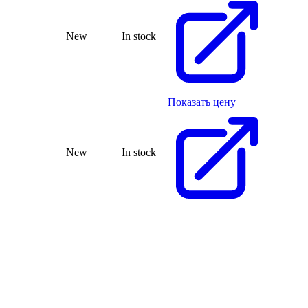
New
In stock
Показать цену
New
In stock