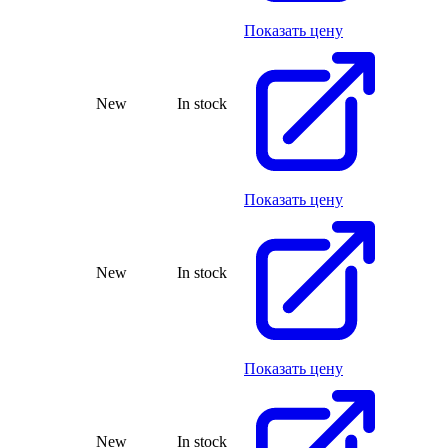
Показать цену
New
In stock
Показать цену
New
In stock
Показать цену
New
In stock