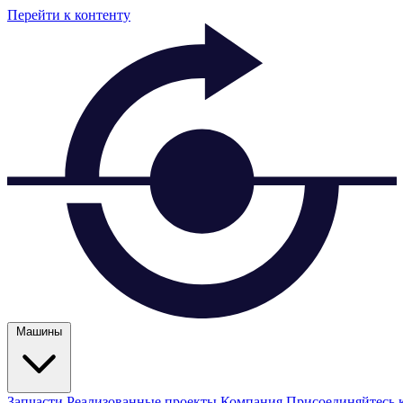
Перейти к контенту
Машины
Запчасти
Реализованные проекты
Компания
Присоединяйтесь 