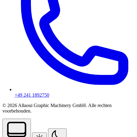
+49 241 1892750
© 2026 Allaoui Graphic Machinery GmbH. Alle rechten
voorbehouden.