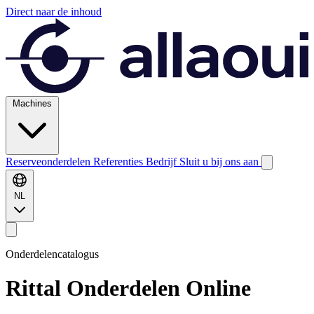
Direct naar de inhoud
Machines
Reserveonderdelen
Referenties
Bedrijf
Sluit u bij ons aan
NL
Onderdelencatalogus
Rittal
Onderdelen Online