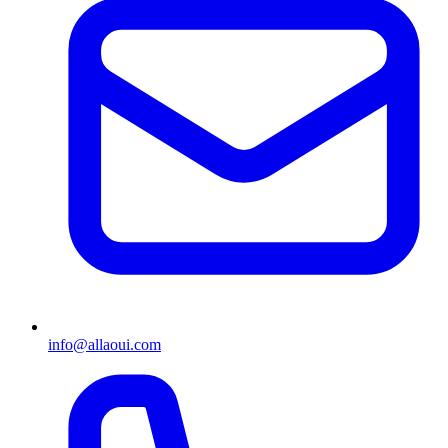
info@allaoui.com