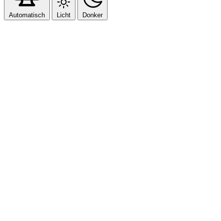
Automatisch
Licht
Donker