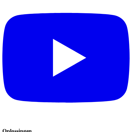
Oplossingen