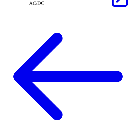
AC/DC