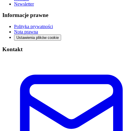
Newsletter
Informacje prawne
Polityka prywatności
Nota prawna
Ustawienia plików cookie
Kontakt