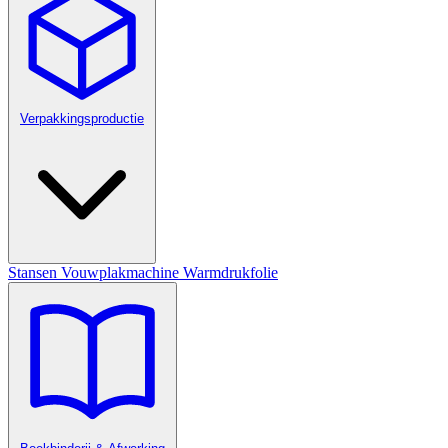
Verpakkingsproductie
Stansen
Vouwplakmachine
Warmdrukfolie