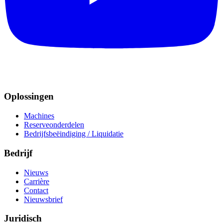
Oplossingen
Machines
Reserveonderdelen
Bedrijfsbeëindiging / Liquidatie
Bedrijf
Nieuws
Carrière
Contact
Nieuwsbrief
Juridisch