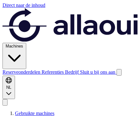
Direct naar de inhoud
Machines
Reserveonderdelen
Referenties
Bedrijf
Sluit u bij ons aan
NL
Gebruikte machines