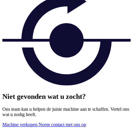
Niet gevonden wat u zocht?
Ons team kan u helpen de juiste machine aan te schaffen. Vertel ons
wat u nodig heeft.
Machine verkopen
Neem contact met ons op