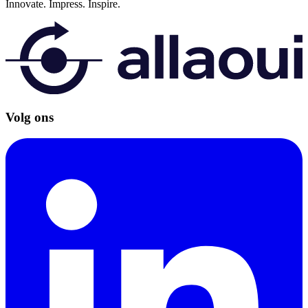
Innovate.
Impress.
Inspire.
Volg ons