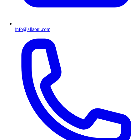
info@allaoui.com