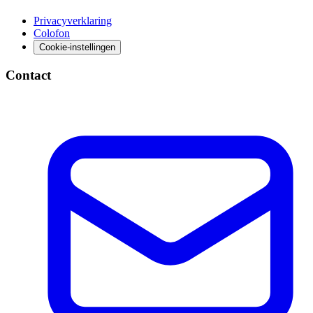
Privacyverklaring
Colofon
Cookie-instellingen
Contact