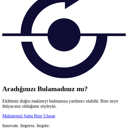
Aradığınızı Bulamadınız mı?
Ekibimiz doğru makineyi bulmanıza yardımcı olabilir. Bize neye
ihtiyacınız olduğunu söyleyin.
Makinenizi Satın
Bize Ulaşın
Innovate.
Impress.
Inspire.