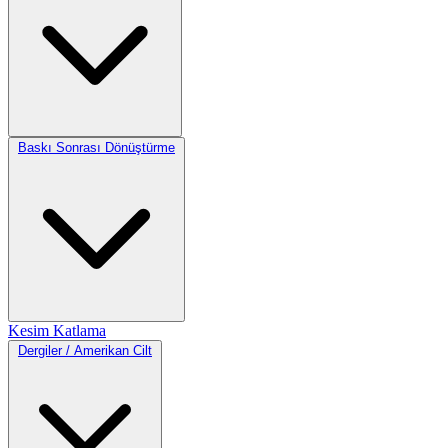
Baskı Sonrası Dönüştürme
Kesim
Katlama
Dergiler / Amerikan Cilt