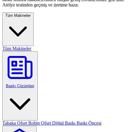
Atölye testinden geçmiş ve üretime hazır.
Tüm Makineler
Tüm Makineler
Baskı Çözümleri
Tabaka Ofset
Bobin Ofset
Dijital Baskı
Baskı Öncesi