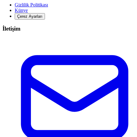
Gizlilik Politikası
Künye
Çerez Ayarları
İletişim