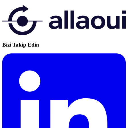
Bizi Takip Edin