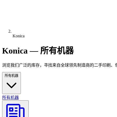
Konica
Konica — 所有机器
浏览我们广泛的库存，寻找来自全球领先制造商的二手印刷、
所有机器
所有机器