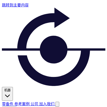
跳转到主要内容
机器
零备件
参考案例
公司
加入我们