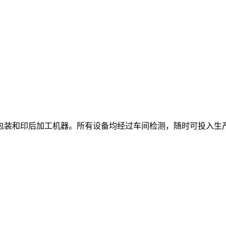
包装和印后加工机器。所有设备均经过车间检测，随时可投入生