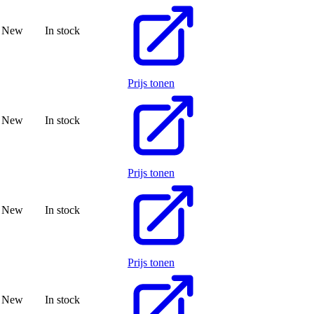
New
In stock
Prijs tonen
New
In stock
Prijs tonen
New
In stock
Prijs tonen
New
In stock