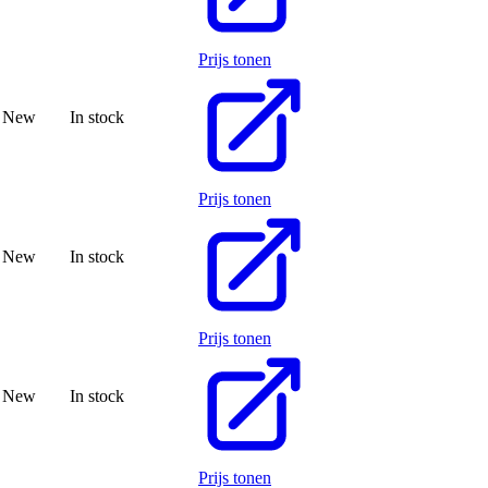
Prijs tonen
New
In stock
Prijs tonen
New
In stock
Prijs tonen
New
In stock
Prijs tonen