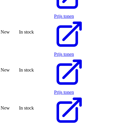
Prijs tonen
New
In stock
Prijs tonen
New
In stock
Prijs tonen
New
In stock