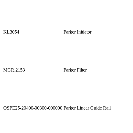
KL3054
Parker Initiator
MGR.2153
Parker Filter
OSPE25-20400-00300-000000
Parker Linear Guide Rail