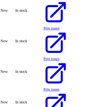
New
In stock
Prijs tonen
New
In stock
Prijs tonen
New
In stock
Prijs tonen
New
In stock