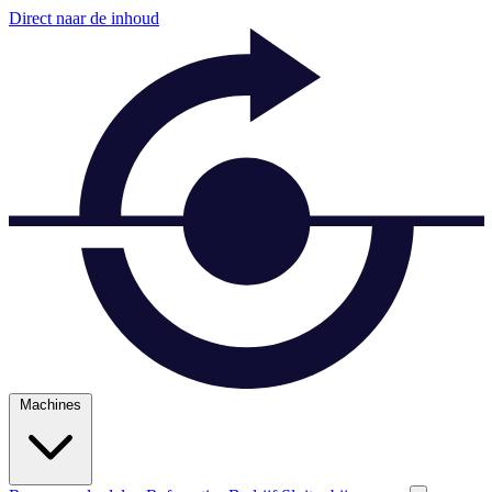
Direct naar de inhoud
Machines