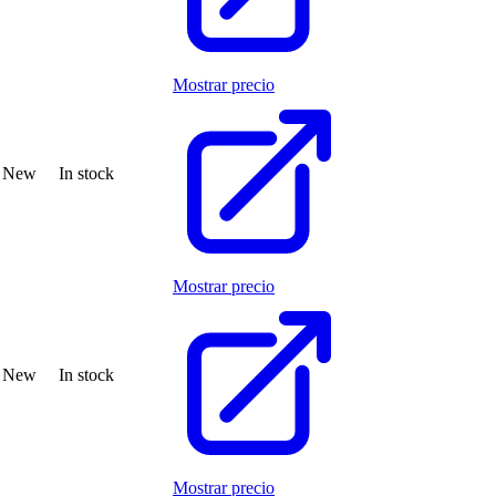
Mostrar precio
New
In stock
Mostrar precio
New
In stock
Mostrar precio