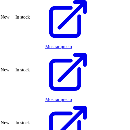
New
In stock
Mostrar precio
New
In stock
Mostrar precio
New
In stock