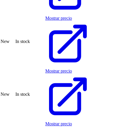
Mostrar precio
New
In stock
Mostrar precio
New
In stock
Mostrar precio