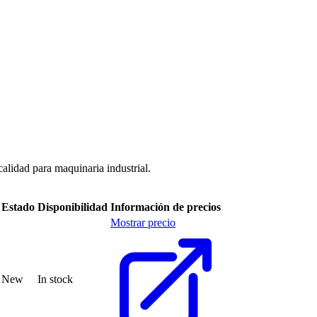
alidad para maquinaria industrial.
Estado
Disponibilidad
Información de precios
Mostrar precio
New
In stock