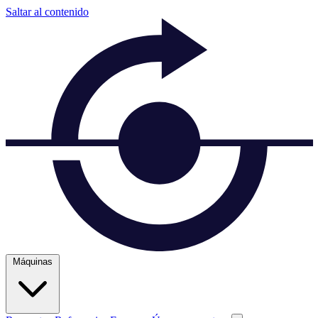
Saltar al contenido
Máquinas