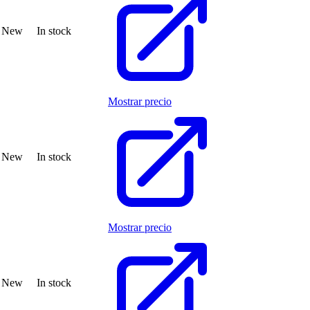
New
In stock
Mostrar precio
New
In stock
Mostrar precio
New
In stock