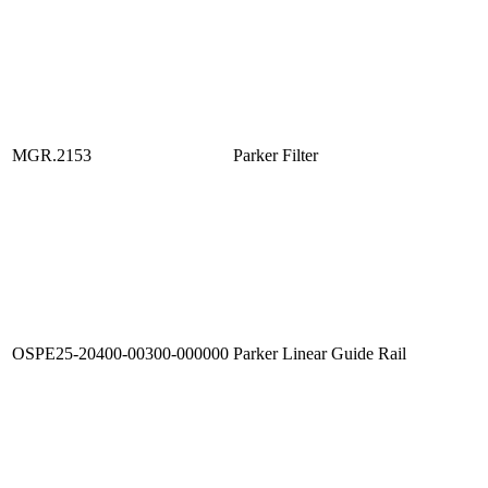
MGR.2153
Parker Filter
OSPE25-20400-00300-000000
Parker Linear Guide Rail