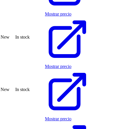
Mostrar precio
New
In stock
Mostrar precio
New
In stock
Mostrar precio