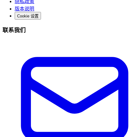
隐私政策
版本说明
Cookie 设置
联系我们