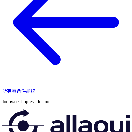
所有零备件品牌
Innovate.
Impress.
Inspire.