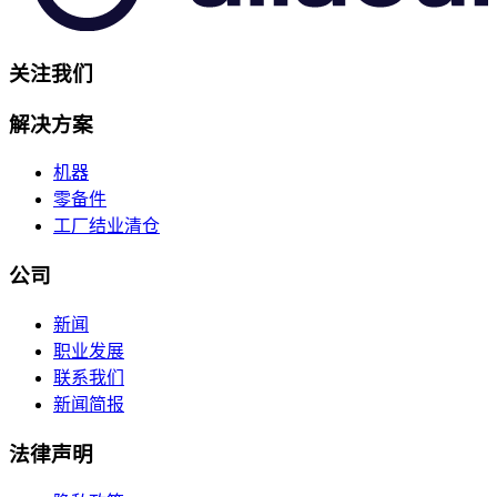
关注我们
解决方案
机器
零备件
工厂结业清仓
公司
新闻
职业发展
联系我们
新闻简报
法律声明