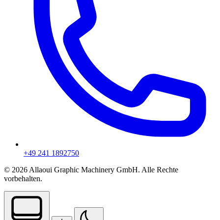
+49 241 1892750
© 2026 Allaoui Graphic Machinery GmbH. Alle Rechte
vorbehalten.