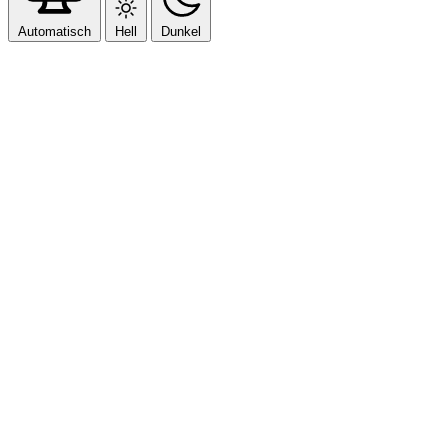
Automatisch
Hell
Dunkel