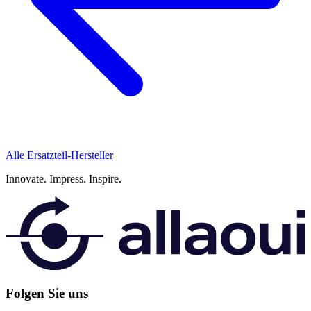
Alle Ersatzteil-Hersteller
Innovate.
Impress.
Inspire.
Folgen Sie uns