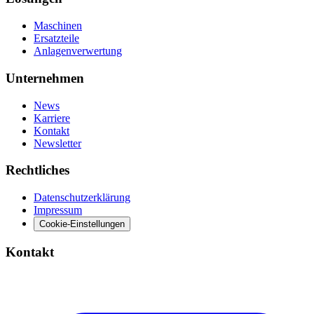
Maschinen
Ersatzteile
Anlagenverwertung
Unternehmen
News
Karriere
Kontakt
Newsletter
Rechtliches
Datenschutzerklärung
Impressum
Cookie-Einstellungen
Kontakt