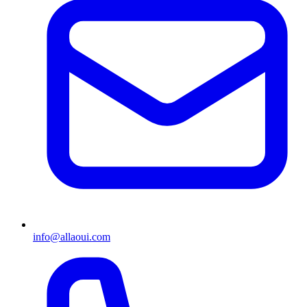
info@allaoui.com