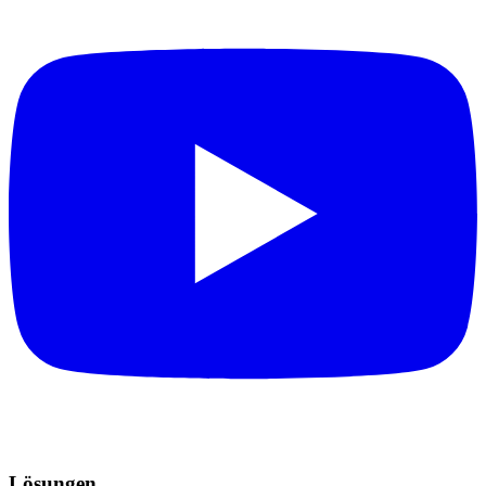
Lösungen