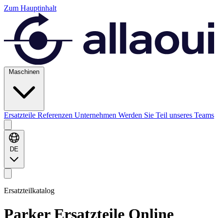
Zum Hauptinhalt
Maschinen
Ersatzteile
Referenzen
Unternehmen
Werden Sie Teil unseres Teams
DE
Ersatzteilkatalog
Parker
Ersatzteile Online