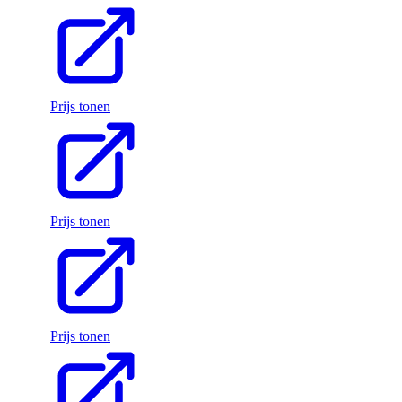
Prijs tonen
Prijs tonen
Prijs tonen