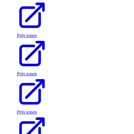
Prijs tonen
Prijs tonen
Prijs tonen