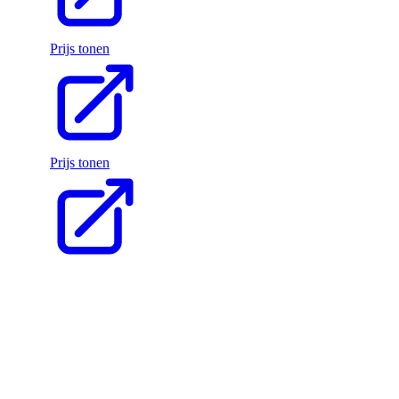
Prijs tonen
Prijs tonen