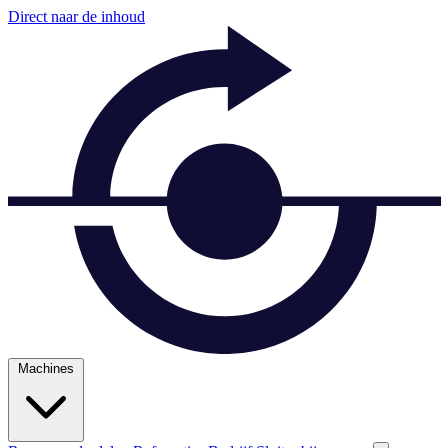
Direct naar de inhoud
Machines