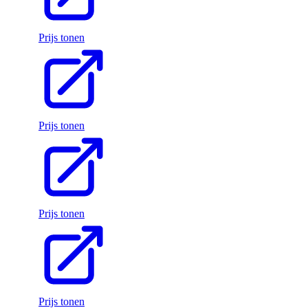
Prijs tonen
Prijs tonen
Prijs tonen
Prijs tonen