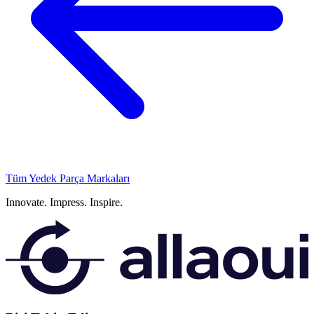
Tüm Yedek Parça Markaları
Innovate.
Impress.
Inspire.