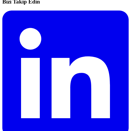
Bizi Takip Edin