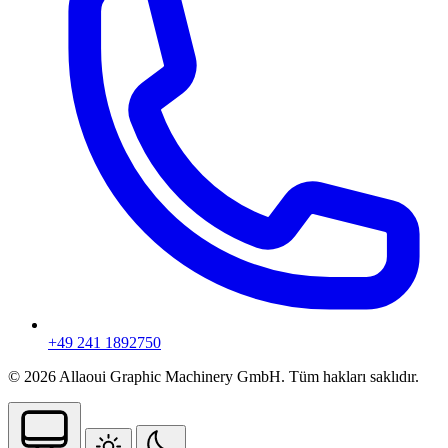
+49 241 1892750
© 2026 Allaoui Graphic Machinery GmbH. Tüm hakları saklıdır.