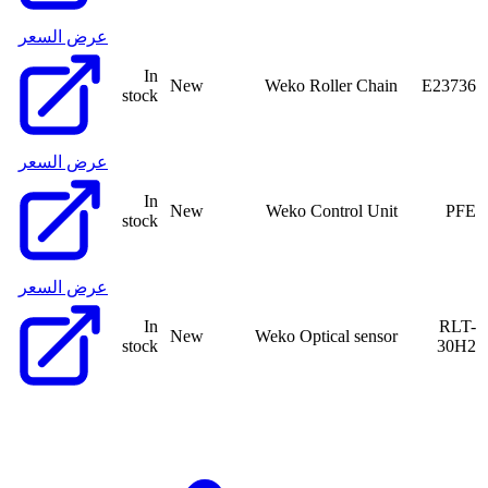
عرض السعر
In
New
Weko Roller Chain
E23736
stock
عرض السعر
In
New
Weko Control Unit
PFE
stock
عرض السعر
In
RLT-
New
Weko Optical sensor
stock
30H2