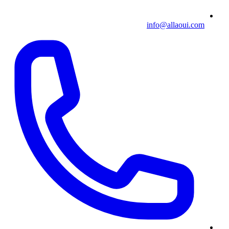
info@allaoui.com