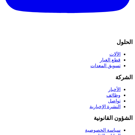
الحلول
الآلات
قطع الغيار
تسويق المعدات
الشركة
الأخبار
وظائف
تواصل
النشرة الإخبارية
الشؤون القانونية
سياسة الخصوصية