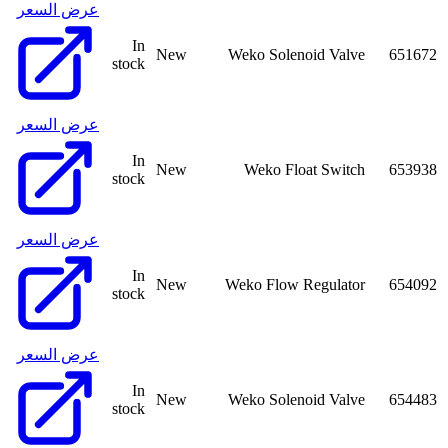
عرض السعر
In
New
Weko Solenoid Valve
651672
stock
عرض السعر
In
New
Weko Float Switch
653938
stock
عرض السعر
In
New
Weko Flow Regulator
654092
stock
عرض السعر
In
New
Weko Solenoid Valve
654483
stock