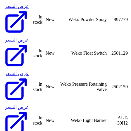
عرض السعر
In
New
Weko Powder Spray
997779
stock
عرض السعر
In
New
Weko Float Switch
2501129
stock
عرض السعر
In
Weko Pressure Retaining
New
2502159
stock
Valve
عرض السعر
In
ALT-
New
Weko Light Barrier
stock
30H2