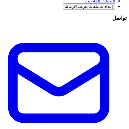
البيانات القانونية
إعدادات ملفات تعريف الارتباط
تواصل