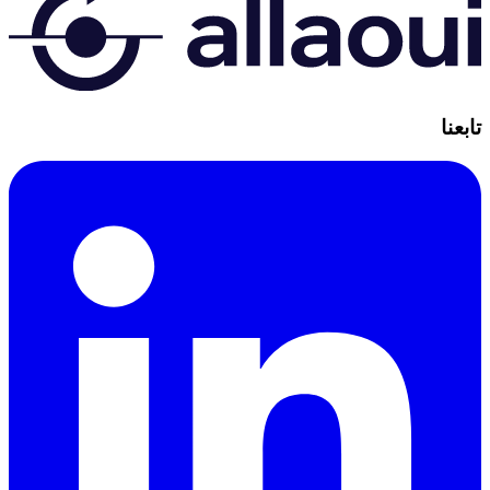
تابعنا