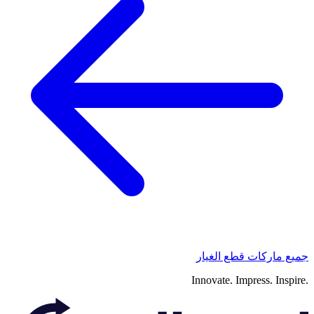
جميع ماركات قطع الغيار
Innovate.
Impress.
Inspire.