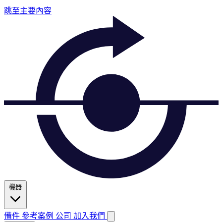
跳至主要內容
機器
備件
參考案例
公司
加入我們