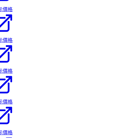
示價格
示價格
示價格
示價格
示價格