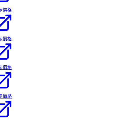
示價格
示價格
示價格
示價格