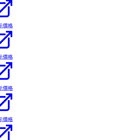
示價格
示價格
示價格
示價格