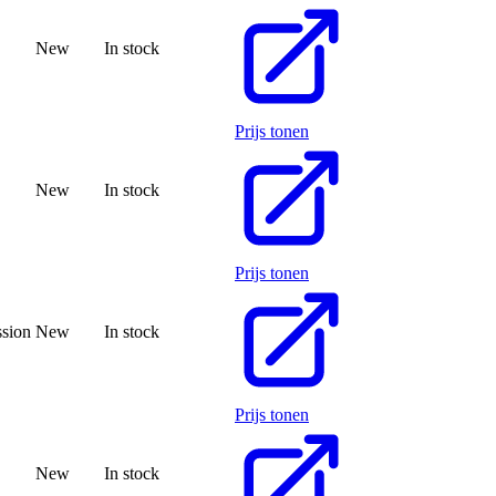
New
In stock
Prijs tonen
New
In stock
Prijs tonen
ssion
New
In stock
Prijs tonen
New
In stock