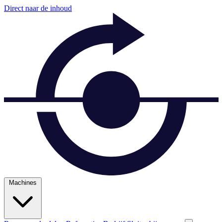
Direct naar de inhoud
Machines