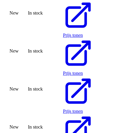
New
In stock
Prijs tonen
New
In stock
Prijs tonen
New
In stock
Prijs tonen
New
In stock