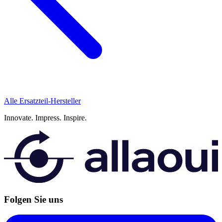
Alle Ersatzteil-Hersteller
Innovate.
Impress.
Inspire.
Folgen Sie uns