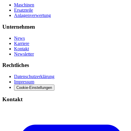
Maschinen
Ersatzteile
Anlagenverwertung
Unternehmen
News
Karriere
Kontakt
Newsletter
Rechtliches
Datenschutzerklärung
Impressum
Cookie-Einstellungen
Kontakt