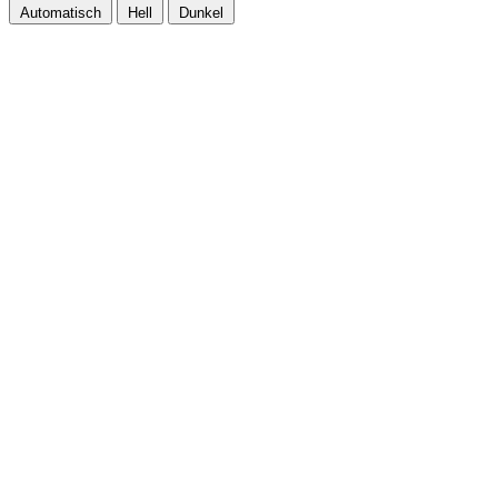
Automatisch
Hell
Dunkel