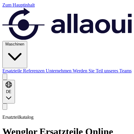
Zum Hauptinhalt
Maschinen
Ersatzteile
Referenzen
Unternehmen
Werden Sie Teil unseres Teams
DE
Ersatzteilkatalog
Wenglor
Ersatzteile Online