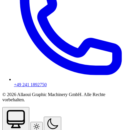
+49 241 1892750
© 2026 Allaoui Graphic Machinery GmbH. Alle Rechte
vorbehalten.