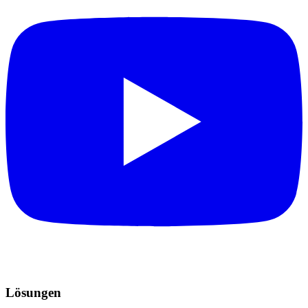
Lösungen