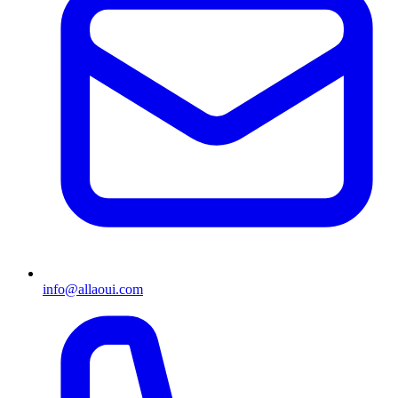
info@allaoui.com