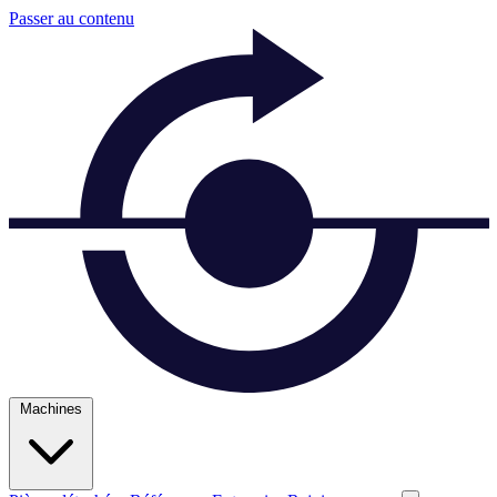
Passer au contenu
Machines