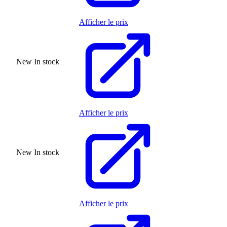
Afficher le prix
New
In stock
Afficher le prix
New
In stock
Afficher le prix