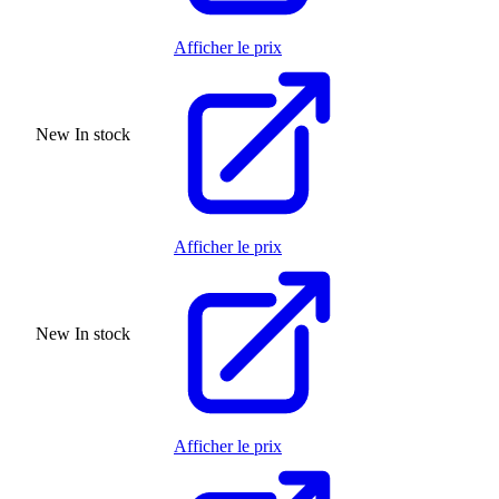
Afficher le prix
New
In stock
Afficher le prix
New
In stock
Afficher le prix