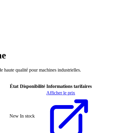
ne
 haute qualité pour machines industrielles.
État
Disponibilité
Informations tarifaires
Afficher le prix
New
In stock