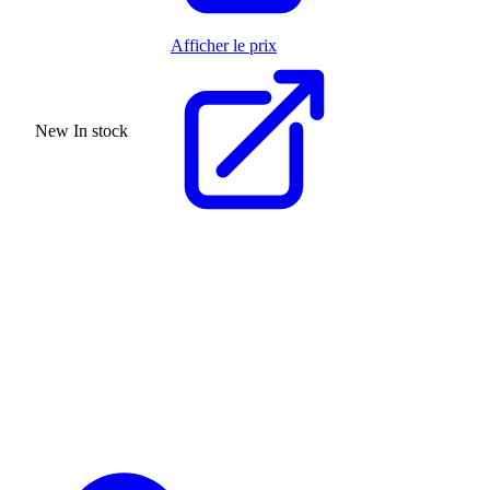
Afficher le prix
New
In stock