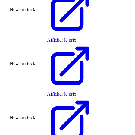
New
In stock
Afficher le prix
New
In stock
Afficher le prix
New
In stock