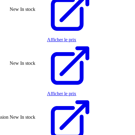
New
In stock
Afficher le prix
New
In stock
Afficher le prix
ssion
New
In stock