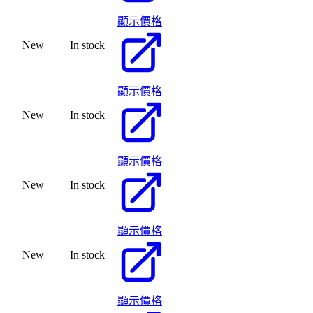
顯示價格
New
In stock
顯示價格
New
In stock
顯示價格
New
In stock
顯示價格
New
In stock
顯示價格