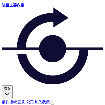
跳至主要內容
機器
備件
參考案例
公司
加入我們