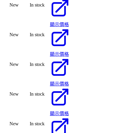
New
In stock
顯示價格
New
In stock
顯示價格
New
In stock
顯示價格
New
In stock
顯示價格
New
In stock