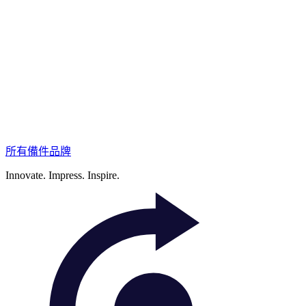
所有備件品牌
Innovate.
Impress.
Inspire.