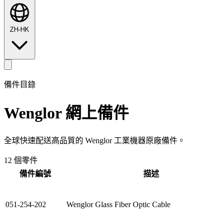
ZH-HK
備件目錄
Wenglor
網上備件
全球快速配送高品質的 Wenglor 工業機器原廠備件。
12 個零件
備件編號
描述
051-254-202
Wenglor Glass Fiber Optic Cable