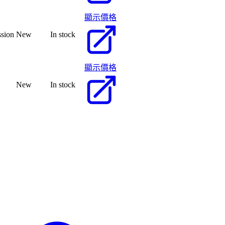
顯示價格
ssion
New
In stock
顯示價格
New
In stock