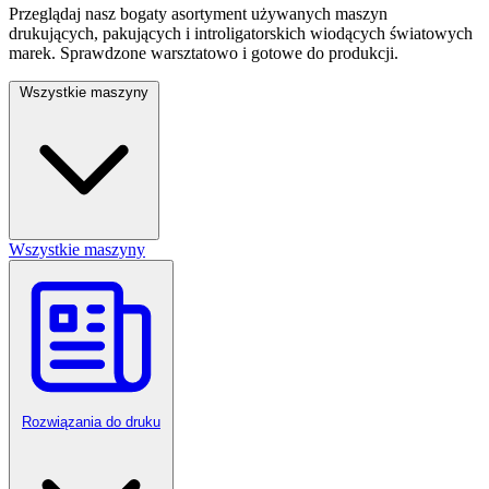
Przeglądaj nasz bogaty asortyment używanych maszyn
drukujących, pakujących i introligatorskich wiodących światowych
marek. Sprawdzone warsztatowo i gotowe do produkcji.
Wszystkie maszyny
Wszystkie maszyny
Rozwiązania do druku