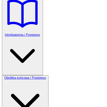
Introligatornia i Postpress
Obróbka końcowa / Postpress