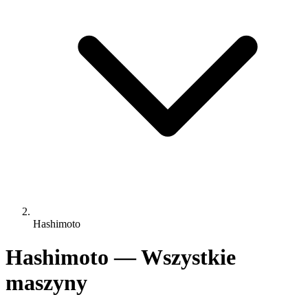
Hashimoto
Hashimoto — Wszystkie
maszyny