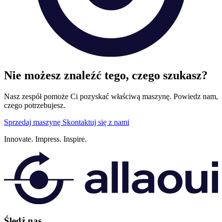
Nie możesz znaleźć tego, czego szukasz?
Nasz zespół pomoże Ci pozyskać właściwą maszynę. Powiedz nam,
czego potrzebujesz.
Sprzedaj maszynę
Skontaktuj się z nami
Innovate.
Impress.
Inspire.
Śledź nas