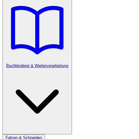
Buchbinderei & Weiterverarbeitung
Falzen & Schneiden