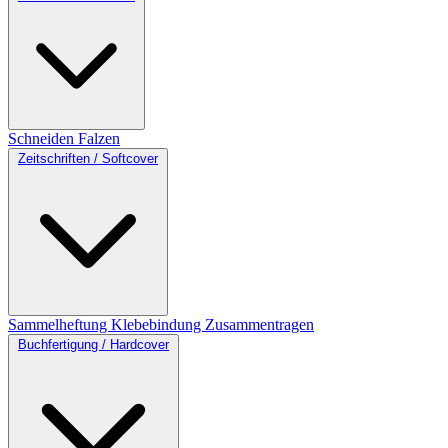
Schneiden
Falzen
Zeitschriften / Softcover
Sammelheftung
Klebebindung
Zusammentragen
Buchfertigung / Hardcover