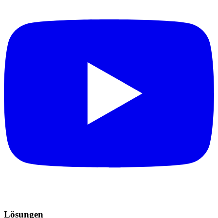
Lösungen