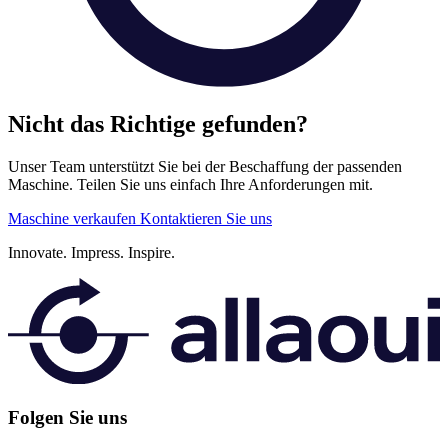
Nicht das Richtige gefunden?
Unser Team unterstützt Sie bei der Beschaffung der passenden
Maschine. Teilen Sie uns einfach Ihre Anforderungen mit.
Maschine verkaufen
Kontaktieren Sie uns
Innovate.
Impress.
Inspire.
Folgen Sie uns