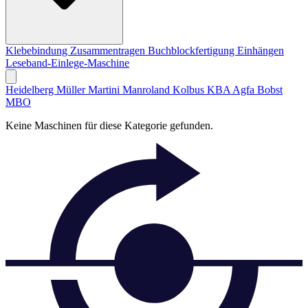
Klebebindung
Zusammentragen
Buchblockfertigung
Einhängen
Leseband-Einlege-Maschine
Heidelberg
Müller Martini
Manroland
Kolbus
KBA
Agfa
Bobst
MBO
Keine Maschinen für diese Kategorie gefunden.