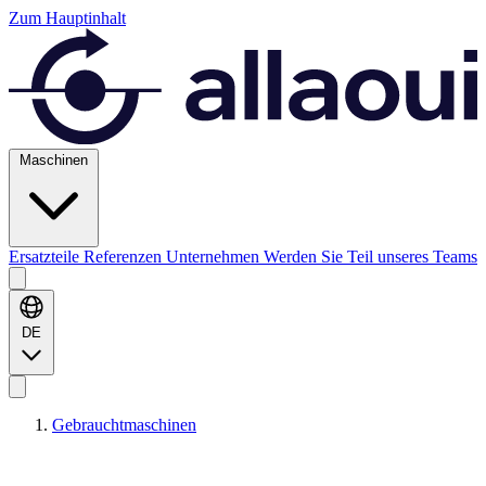
Zum Hauptinhalt
Maschinen
Ersatzteile
Referenzen
Unternehmen
Werden Sie Teil unseres Teams
DE
Gebrauchtmaschinen