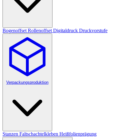
Bogenoffset
Rollenoffset
Digitaldruck
Druckvorstufe
Verpackungsproduktion
Stanzen
Faltschachtelkleben
Heißfolienprägung