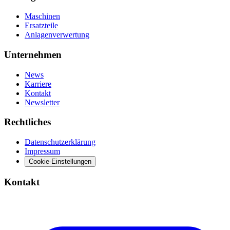
Maschinen
Ersatzteile
Anlagenverwertung
Unternehmen
News
Karriere
Kontakt
Newsletter
Rechtliches
Datenschutzerklärung
Impressum
Cookie-Einstellungen
Kontakt