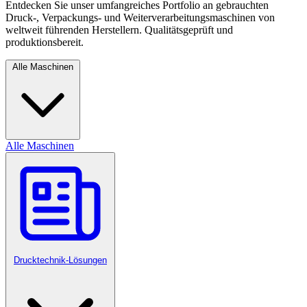
Entdecken Sie unser umfangreiches Portfolio an gebrauchten
Druck-, Verpackungs- und Weiterverarbeitungsmaschinen von
weltweit führenden Herstellern. Qualitätsgeprüft und
produktionsbereit.
Alle Maschinen
Alle Maschinen
Drucktechnik-Lösungen