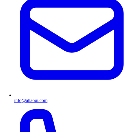
info@allaoui.com