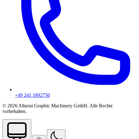
+49 241 1892750
© 2026 Allaoui Graphic Machinery GmbH. Alle Rechte
vorbehalten.