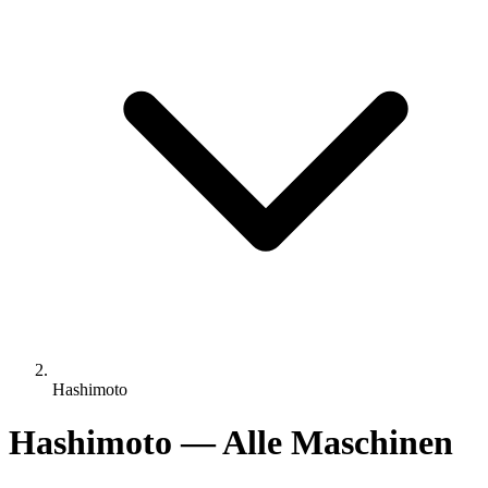
Hashimoto
Hashimoto — Alle Maschinen