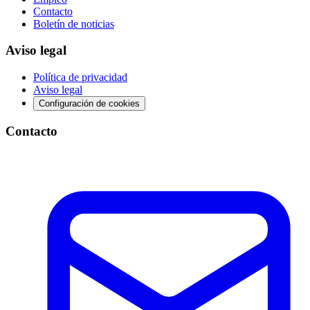
Contacto
Boletín de noticias
Aviso legal
Política de privacidad
Aviso legal
Configuración de cookies
Contacto