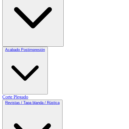
Acabado Postimpresión
Corte
Plegado
Revistas / Tapa blanda / Rústica