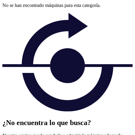
No se han encontrado máquinas para esta categoría.
¿No encuentra lo que busca?