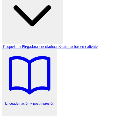
Troquelado
Plegadora-encoladora
Estampación en caliente
Encuadernación y postimpresión