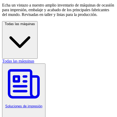
Echa un vistazo a nuestro amplio inventario de máquinas de ocasión
para impresión, embalaje y acabado de los principales fabricantes
del mundo. Revisadas en taller y listas para la producción.
Todas las máquinas
Todas las máquinas
Soluciones de impresión