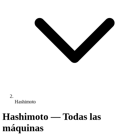
Hashimoto
Hashimoto — Todas las
máquinas