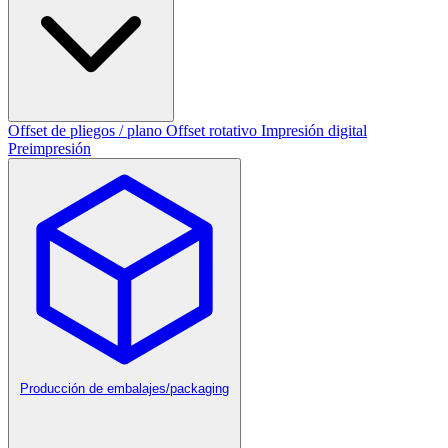
Offset de pliegos / plano
Offset rotativo
Impresión digital
Preimpresión
Producción de embalajes/packaging