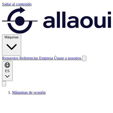
Saltar al contenido
Máquinas
Repuestos
Referencias
Empresa
Únase a nosotros
ES
Máquinas de ocasión