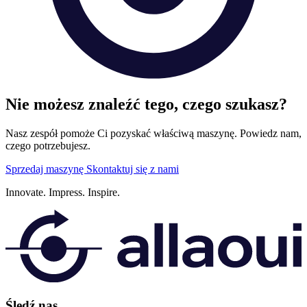
Nie możesz znaleźć tego, czego szukasz?
Nasz zespół pomoże Ci pozyskać właściwą maszynę. Powiedz nam,
czego potrzebujesz.
Sprzedaj maszynę
Skontaktuj się z nami
Innovate.
Impress.
Inspire.
Śledź nas