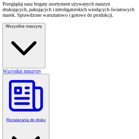
Przeglądaj nasz bogaty asortyment używanych maszyn
drukujących, pakujących i introligatorskich wiodących światowych
marek. Sprawdzone warsztatowo i gotowe do produkcji.
Wszystkie maszyny
Wszystkie maszyny
Rozwiązania do druku