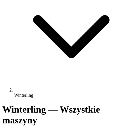
Winterling
Winterling — Wszystkie
maszyny