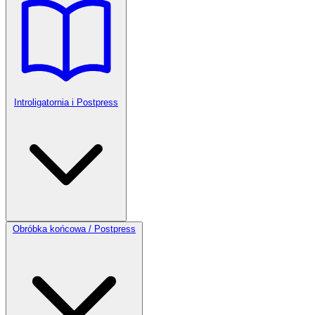
Introligatornia i Postpress
Obróbka końcowa / Postpress