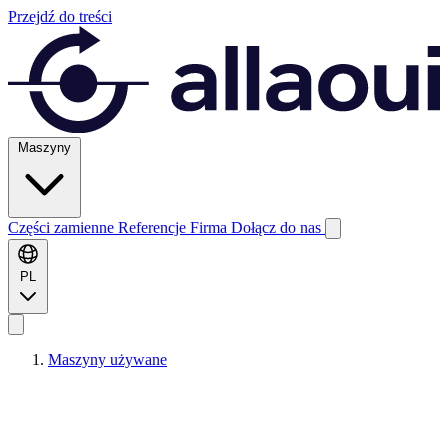
Przejdź do treści
Maszyny
Części zamienne
Referencje
Firma
Dołącz do nas
PL
Maszyny używane