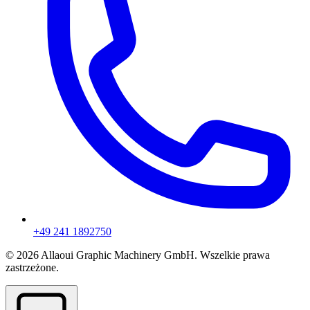
+49 241 1892750
© 2026 Allaoui Graphic Machinery GmbH. Wszelkie prawa
zastrzeżone.