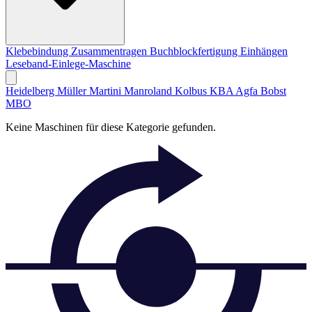
Klebebindung
Zusammentragen
Buchblockfertigung
Einhängen
Leseband-Einlege-Maschine
Heidelberg
Müller Martini
Manroland
Kolbus
KBA
Agfa
Bobst
MBO
Keine Maschinen für diese Kategorie gefunden.