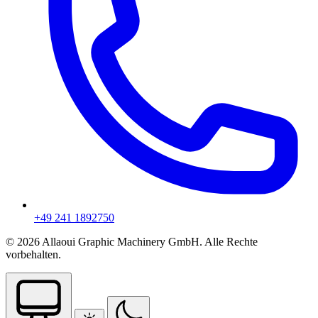
+49 241 1892750
© 2026 Allaoui Graphic Machinery GmbH. Alle Rechte
vorbehalten.