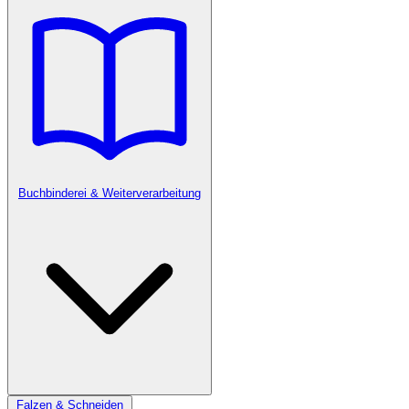
Buchbinderei & Weiterverarbeitung
Falzen & Schneiden