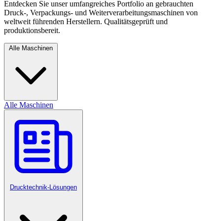
Entdecken Sie unser umfangreiches Portfolio an gebrauchten
Druck-, Verpackungs- und Weiterverarbeitungsmaschinen von
weltweit führenden Herstellern. Qualitätsgeprüft und
produktionsbereit.
Alle Maschinen
Alle Maschinen
Drucktechnik-Lösungen