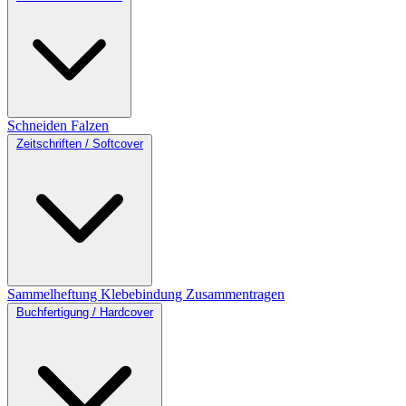
Schneiden
Falzen
Zeitschriften / Softcover
Sammelheftung
Klebebindung
Zusammentragen
Buchfertigung / Hardcover