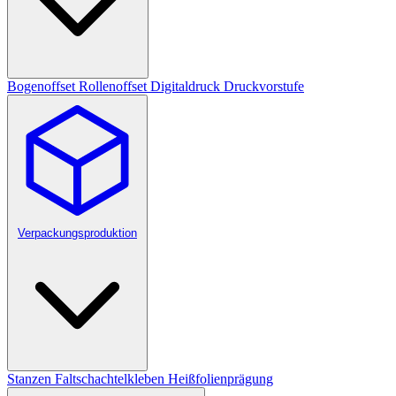
Bogenoffset
Rollenoffset
Digitaldruck
Druckvorstufe
Verpackungsproduktion
Stanzen
Faltschachtelkleben
Heißfolienprägung