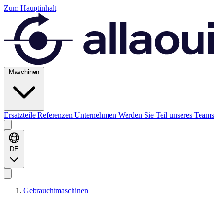
Zum Hauptinhalt
Maschinen
Ersatzteile
Referenzen
Unternehmen
Werden Sie Teil unseres Teams
DE
Gebrauchtmaschinen