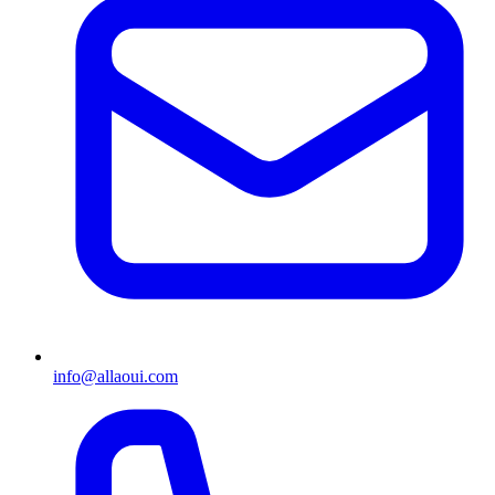
info@allaoui.com