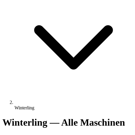
Winterling
Winterling — Alle Maschinen