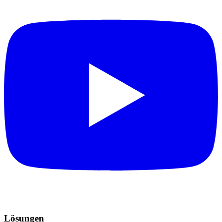
Lösungen