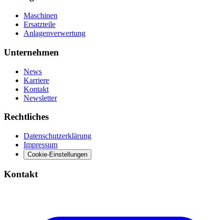
Maschinen
Ersatzteile
Anlagenverwertung
Unternehmen
News
Karriere
Kontakt
Newsletter
Rechtliches
Datenschutzerklärung
Impressum
Cookie-Einstellungen
Kontakt