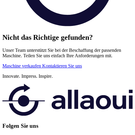
Nicht das Richtige gefunden?
Unser Team unterstützt Sie bei der Beschaffung der passenden
Maschine. Teilen Sie uns einfach Ihre Anforderungen mit.
Maschine verkaufen
Kontaktieren Sie uns
Innovate.
Impress.
Inspire.
Folgen Sie uns