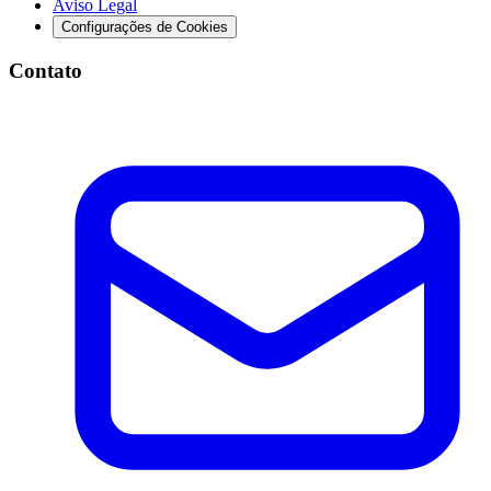
Aviso Legal
Configurações de Cookies
Contato