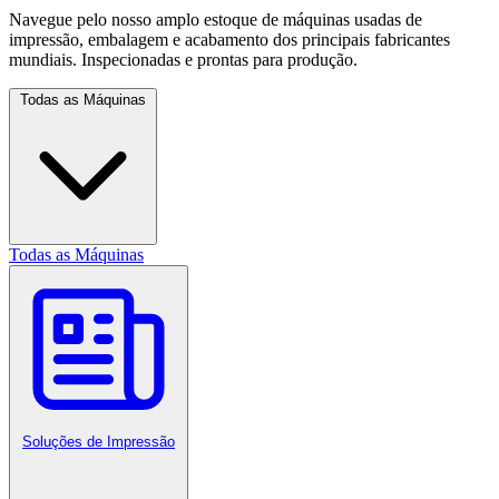
Navegue pelo nosso amplo estoque de máquinas usadas de
impressão, embalagem e acabamento dos principais fabricantes
mundiais. Inspecionadas e prontas para produção.
Todas as Máquinas
Todas as Máquinas
Soluções de Impressão