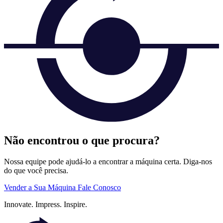
Não encontrou o que procura?
Nossa equipe pode ajudá-lo a encontrar a máquina certa. Diga-nos
do que você precisa.
Vender a Sua Máquina
Fale Conosco
Innovate.
Impress.
Inspire.