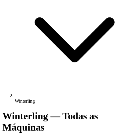
Winterling
Winterling — Todas as
Máquinas