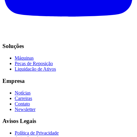
Soluções
Máquinas
Peças de Reposição
Liquidação de Ativos
Empresa
Notícias
Carreiras
Contato
Newsletter
Avisos Legais
Política de Privacidade