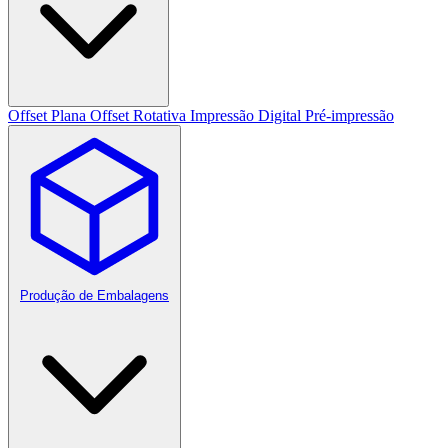
Offset Plana
Offset Rotativa
Impressão Digital
Pré-impressão
Produção de Embalagens