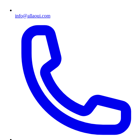
info@allaoui.com