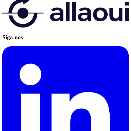
Siga-nos