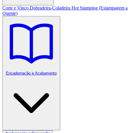
Corte e Vinco
Dobradeira-Coladeira
Hot Stamping (Estampagem a
Quente)
Encadernação e Acabamento