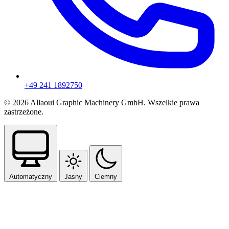
+49 241 1892750
© 2026 Allaoui Graphic Machinery GmbH. Wszelkie prawa
zastrzeżone.
Automatyczny
Jasny
Ciemny