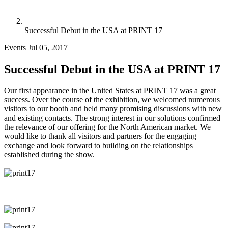
Successful Debut in the USA at PRINT 17
Events
Jul 05, 2017
Successful Debut in the USA at PRINT 17
Our first appearance in the United States at PRINT 17 was a great
success. Over the course of the exhibition, we welcomed numerous
visitors to our booth and held many promising discussions with new
and existing contacts. The strong interest in our solutions confirmed
the relevance of our offering for the North American market. We
would like to thank all visitors and partners for the engaging
exchange and look forward to building on the relationships
established during the show.