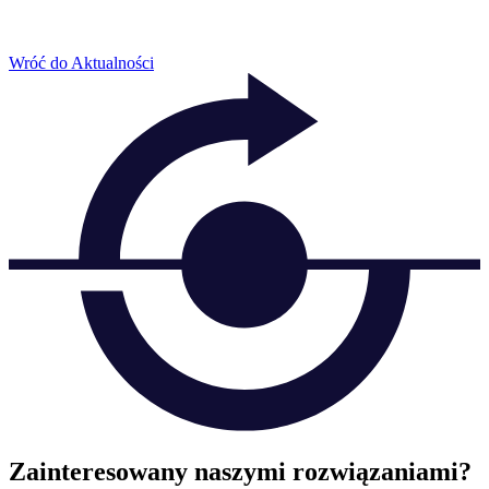
Wróć do Aktualności
Zainteresowany naszymi rozwiązaniami?