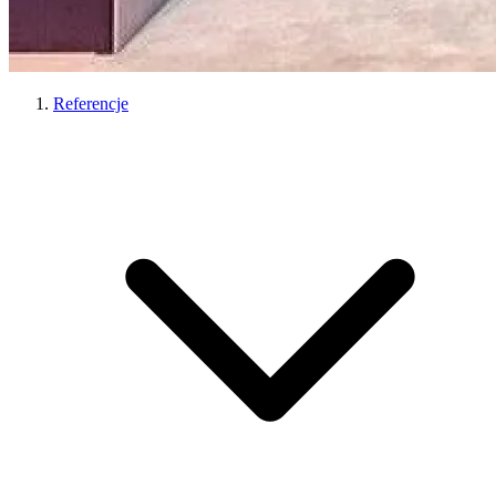
Referencje