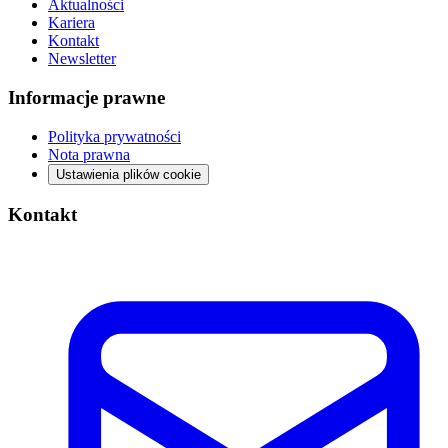
Aktualności
Kariera
Kontakt
Newsletter
Informacje prawne
Polityka prywatności
Nota prawna
Ustawienia plików cookie
Kontakt