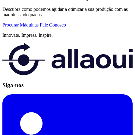
Descubra como podemos ajudar a otimizar a sua produção com as
máquinas adequadas.
Procurar Máquinas
Fale Conosco
Innovate.
Impress.
Inspire.
Siga-nos