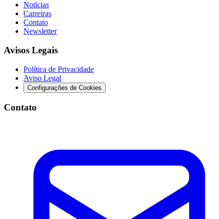
Notícias
Carreiras
Contato
Newsletter
Avisos Legais
Política de Privacidade
Aviso Legal
Configurações de Cookies
Contato