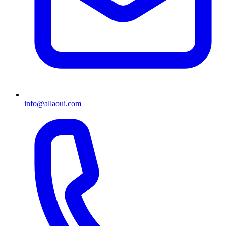
info@allaoui.com