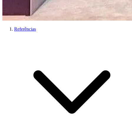
Referências