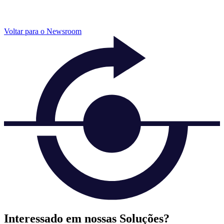
Voltar para o Newsroom
Interessado em nossas Soluções?