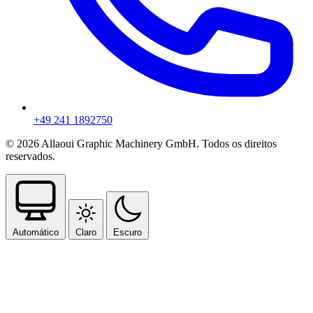
+49 241 1892750
© 2026 Allaoui Graphic Machinery GmbH. Todos os direitos
reservados.
Automático
Claro
Escuro