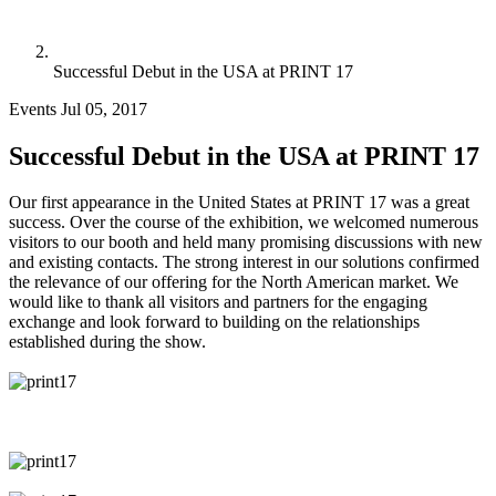
Successful Debut in the USA at PRINT 17
Events
Jul 05, 2017
Successful Debut in the USA at PRINT 17
Our first appearance in the United States at PRINT 17 was a great
success. Over the course of the exhibition, we welcomed numerous
visitors to our booth and held many promising discussions with new
and existing contacts. The strong interest in our solutions confirmed
the relevance of our offering for the North American market. We
would like to thank all visitors and partners for the engaging
exchange and look forward to building on the relationships
established during the show.